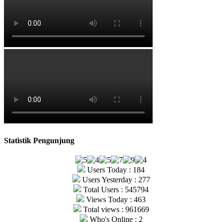
Statistik Pengunjung
Users Today : 184
Users Yesterday : 277
Total Users : 545794
Views Today : 463
Total views : 961669
Who's Online : 2