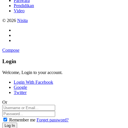
Pariwara
Pendidikan
Video
© 2026
Nisita
Compose
Login
Welcome, Login to your account.
Login With Facebook
Google
Twitter
Or
Remember me
Forget password?