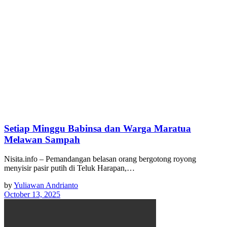
Setiap Minggu Babinsa dan Warga Maratua
Melawan Sampah
Nisita.info – Pemandangan belasan orang bergotong royong
menyisir pasir putih di Teluk Harapan,…
by
Yuliawan Andrianto
October 13, 2025