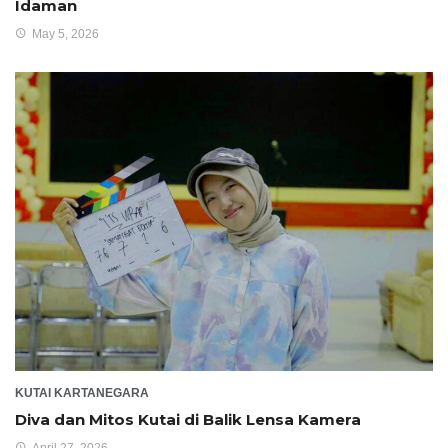
Idaman
May 5, 2026
KUTAI KARTANEGARA
Diva dan Mitos Kutai di Balik Lensa Kamera
April 27, 2026