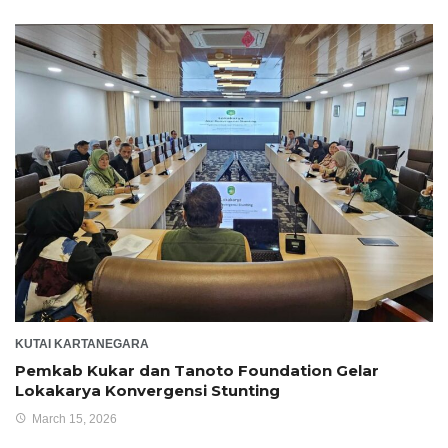
KUTAI KARTANEGARA
Pemkab Kukar dan Tanoto Foundation Gelar
Lokakarya Konvergensi Stunting
March 15, 2026