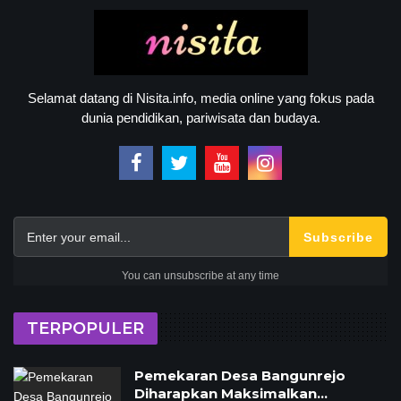
Selamat datang di Nisita.info, media online yang fokus pada
dunia pendidikan, pariwisata dan budaya.
Subscribe
You can unsubscribe at any time
TERPOPULER
Pemekaran Desa Bangunrejo
Diharapkan Maksimalkan…