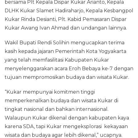
bersama Plt Kepala Dispar Kukar Arianto, Kepala
DLHK Kukar Slamet Hadiraharjo, Kepala Kesbangpol
Kukar Rinda Desianti, Plt. Kabid Pemasaran Dispar
Kukar Awang Ivan Ahmad dan undangan lainnya.
Wakil Bupati Rendi Solihin mengucapkan terima
kasih kepada jajaran Pemerintah Kota Yogyakarta
yang telah memfasilitasi Kabupaten Kukar
menyelenggarakan acara Eroh Bebaya ke-7 dengan
tujuan mempromosikan budaya dan wisata Kukar.
“Kukar mempunyai komitmen tinggi
memperkenalkan budaya dan wisata Kukar di
tingkat nasional dan bahkan internasional.
Walaupun Kukar dikenal dengan kabupaten kaya
karena SDA, tapi Kukar mengeksplorasi kekayaan
wisata dan budaya agar lebih dikenal,” ucapnya.