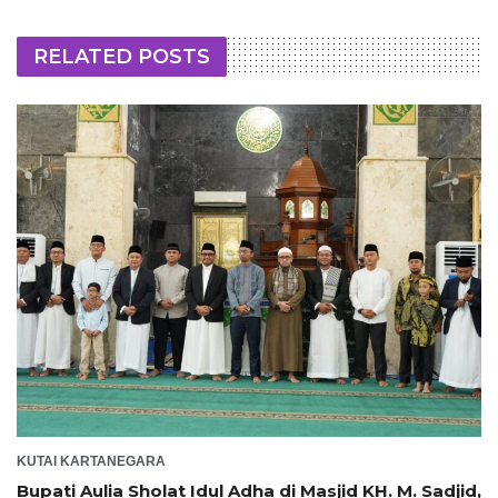
RELATED POSTS
KUTAI KARTANEGARA
Bupati Aulia Sholat Idul Adha di Masjid KH. M. Sadjid,