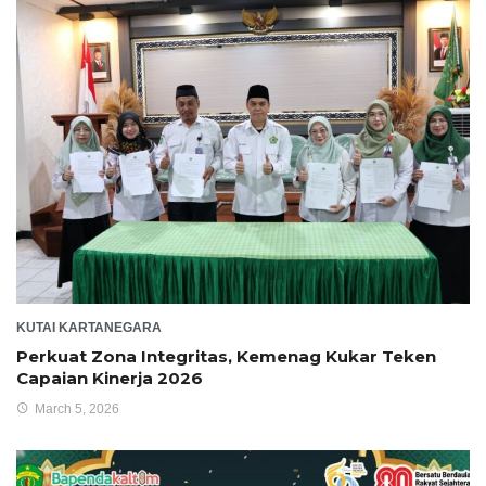
KUTAI KARTANEGARA
Perkuat Zona Integritas, Kemenag Kukar Teken
Capaian Kinerja 2026
March 5, 2026