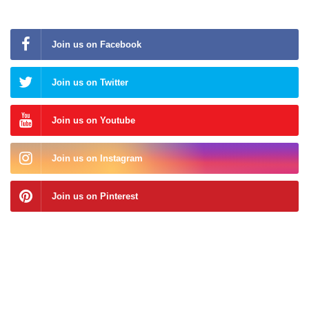
Join us on Facebook
Join us on Twitter
Join us on Youtube
Join us on Instagram
Join us on Pinterest