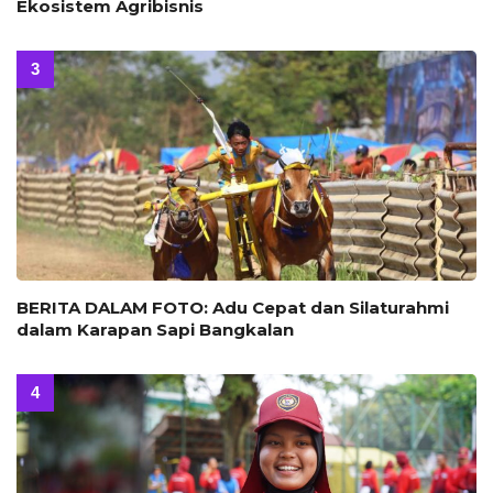
Ekosistem Agribisnis
BERITA DALAM FOTO: Adu Cepat dan Silaturahmi
dalam Karapan Sapi Bangkalan