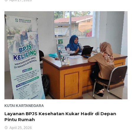
KUTAI KARTANEGARA
Layanan BPJS Kesehatan Kukar Hadir di Depan
Pintu Rumah
April 25, 2026