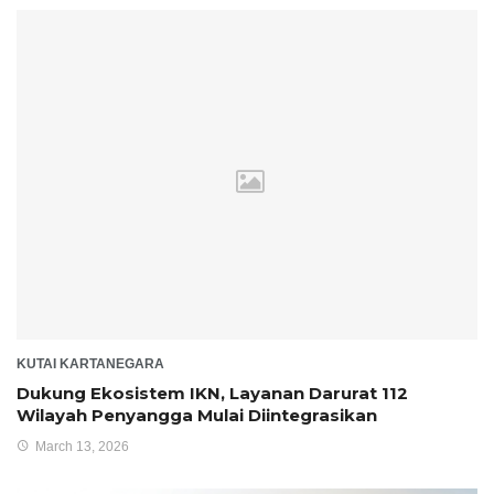
KUTAI KARTANEGARA
Dukung Ekosistem IKN, Layanan Darurat 112
Wilayah Penyangga Mulai Diintegrasikan
March 13, 2026