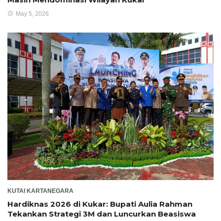
May 5, 2026
KUTAI KARTANEGARA
Hardiknas 2026 di Kukar: Bupati Aulia Rahman
Tekankan Strategi 3M dan Luncurkan Beasiswa