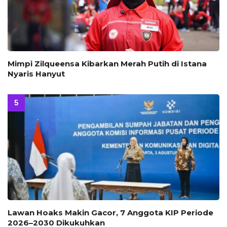
Mimpi Zilqueensa Kibarkan Merah Putih di Istana
Nyaris Hanyut
Lawan Hoaks Makin Gacor, 7 Anggota KIP Periode
2026–2030 Dikukuhkan