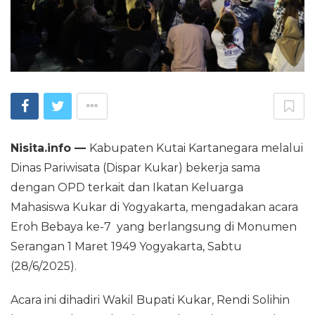
Nisita.info —
Kabupaten Kutai Kartanegara melalui
Dinas Pariwisata (Dispar Kukar) bekerja sama
dengan OPD terkait dan Ikatan Keluarga
Mahasiswa Kukar di Yogyakarta, mengadakan acara
Eroh Bebaya ke-7 yang berlangsung di Monumen
Serangan 1 Maret 1949 Yogyakarta, Sabtu
(28/6/2025).
Acara ini dihadiri Wakil Bupati Kukar, Rendi Solihin