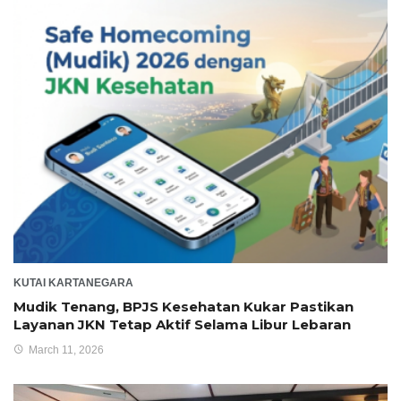
KUTAI KARTANEGARA
Mudik Tenang, BPJS Kesehatan Kukar Pastikan
Layanan JKN Tetap Aktif Selama Libur Lebaran
March 11, 2026