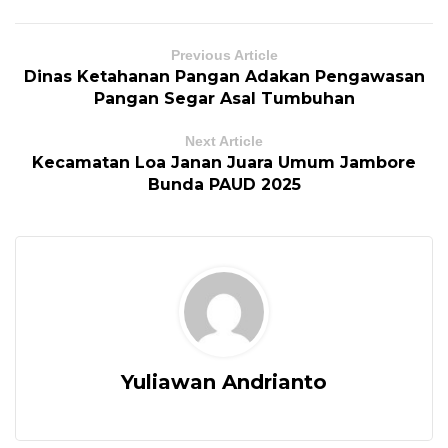
Previous Article
Dinas Ketahanan Pangan Adakan Pengawasan
Pangan Segar Asal Tumbuhan
Next Article
Kecamatan Loa Janan Juara Umum Jambore
Bunda PAUD 2025
Yuliawan Andrianto