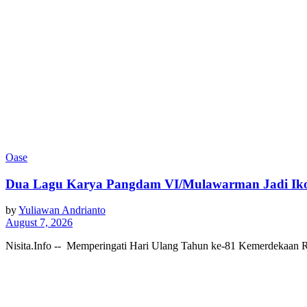
Oase
Dua Lagu Karya Pangdam VI/Mulawarman Jadi Iko
by
Yuliawan Andrianto
August 7, 2026
Nisita.Info -- Memperingati Hari Ulang Tahun ke-81 Kemerdekaan