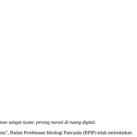
un sangat nyata: perang narasi di ruang digital.
ia”, Badan Pembinaan Ideologi Pancasila (BPIP) telah melontarkan