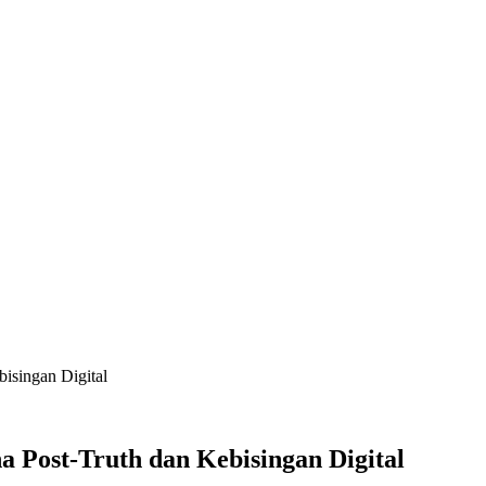
isingan Digital
 Post-Truth dan Kebisingan Digital