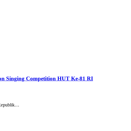
n Singing Competition HUT Ke-81 RI
 Republik…