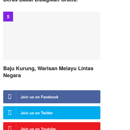
Baju Kurung, Warisan Melayu Lintas
Negara
Join us on Facebook
Join us on Twitter
Join us on Youtube