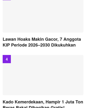
Lawan Hoaks Makin Gacor, 7 Anggota
KIP Periode 2026–2030 Dikukuhkan
Kado Kemerdekaan, Hampir 1 Juta Ton
Beras Bakal Dibagikan Gratis!