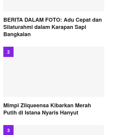
BERITA DALAM FOTO: Adu Cepat dan
Silaturahmi dalam Karapan Sapi
Bangkalan
Mimpi Zilqueensa Kibarkan Merah
Putih di Istana Nyaris Hanyut