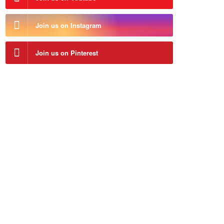
Join us on Instagram
Join us on Pinterest