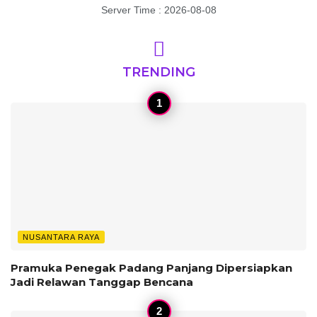
Server Time : 2026-08-08
TRENDING
NUSANTARA RAYA
Pramuka Penegak Padang Panjang Dipersiapkan
Jadi Relawan Tanggap Bencana