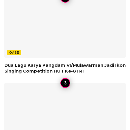
OASE
Dua Lagu Karya Pangdam VI/Mulawarman Jadi Ikon
Singing Competition HUT Ke-81 RI