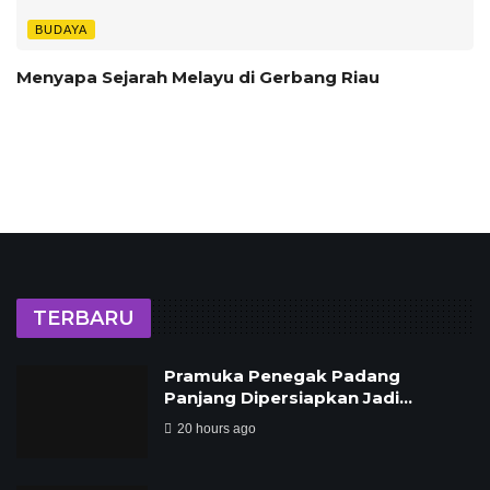
BUDAYA
Menyapa Sejarah Melayu di Gerbang Riau
TERBARU
Pramuka Penegak Padang
Panjang Dipersiapkan Jadi…
20 hours ago