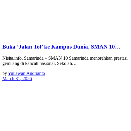
Buka ‘Jalan Tol’ ke Kampus Dunia, SMAN 10…
Nisita.info, Samarinda – SMAN 10 Samarinda menorehkan prestasi
gemilang di kancah nasional. Sekolah…
by
Yuliawan Andrianto
March 31, 2026