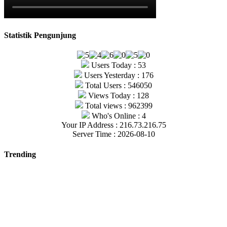
Statistik Pengunjung
Users Today : 53
Users Yesterday : 176
Total Users : 546050
Views Today : 128
Total views : 962399
Who's Online : 4
Your IP Address : 216.73.216.75
Server Time : 2026-08-10
Trending