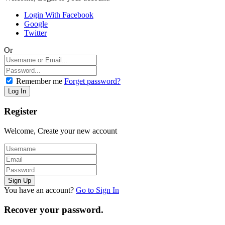
Login With Facebook
Google
Twitter
Or
Remember me
Forget password?
Register
Welcome, Create your new account
You have an account?
Go to Sign In
Recover your password.