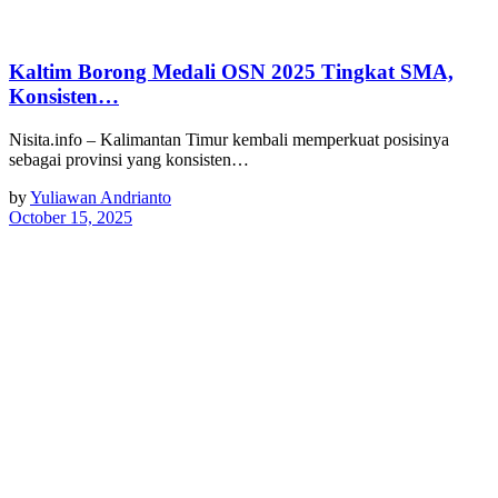
Kaltim Borong Medali OSN 2025 Tingkat SMA,
Konsisten…
Nisita.info – Kalimantan Timur kembali memperkuat posisinya
sebagai provinsi yang konsisten…
by
Yuliawan Andrianto
October 15, 2025