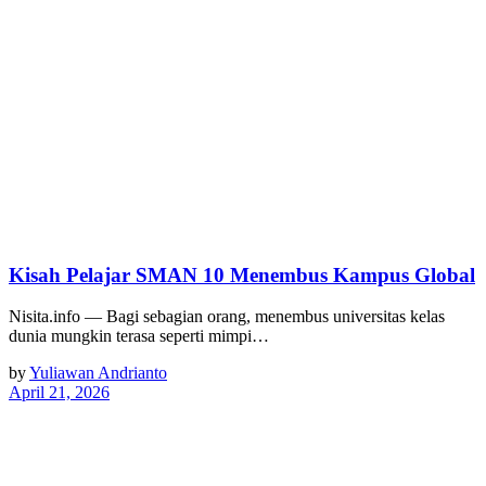
Kisah Pelajar SMAN 10 Menembus Kampus Global
Nisita.info — Bagi sebagian orang, menembus universitas kelas
dunia mungkin terasa seperti mimpi…
by
Yuliawan Andrianto
April 21, 2026