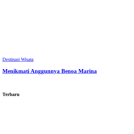
Destinasi Wisata
Menikmati Anggunnya Benoa Marina
Terbaru