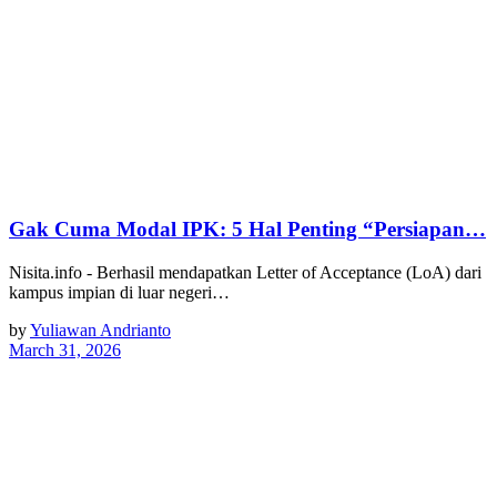
Gak Cuma Modal IPK: 5 Hal Penting “Persiapan…
Nisita.info - Berhasil mendapatkan Letter of Acceptance (LoA) dari
kampus impian di luar negeri…
by
Yuliawan Andrianto
March 31, 2026