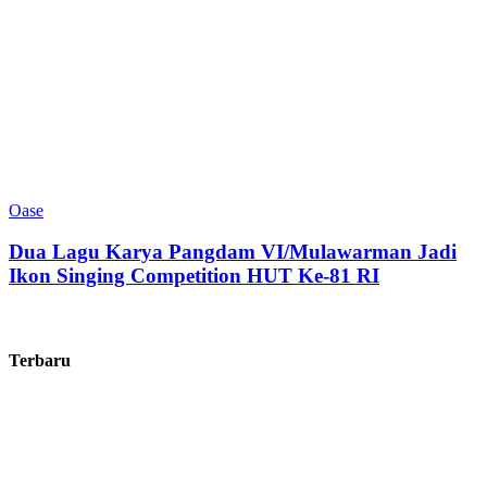
Oase
Dua Lagu Karya Pangdam VI/Mulawarman Jadi
Ikon Singing Competition HUT Ke-81 RI
Terbaru