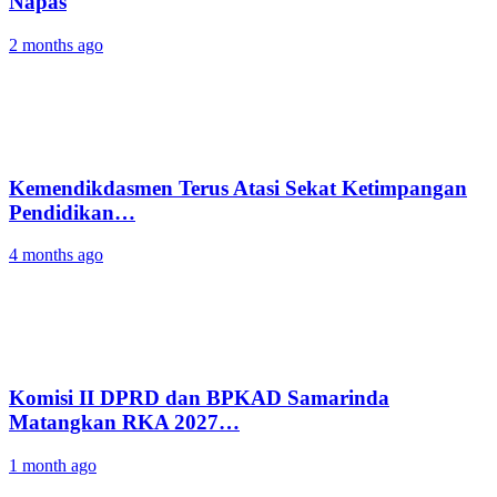
Napas
2 months ago
Kemendikdasmen Terus Atasi Sekat Ketimpangan
Pendidikan…
4 months ago
Komisi II DPRD dan BPKAD Samarinda
Matangkan RKA 2027…
1 month ago