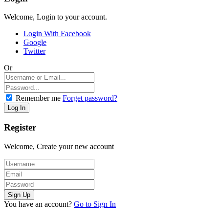
Welcome, Login to your account.
Login With Facebook
Google
Twitter
Or
Remember me
Forget password?
Register
Welcome, Create your new account
You have an account?
Go to Sign In