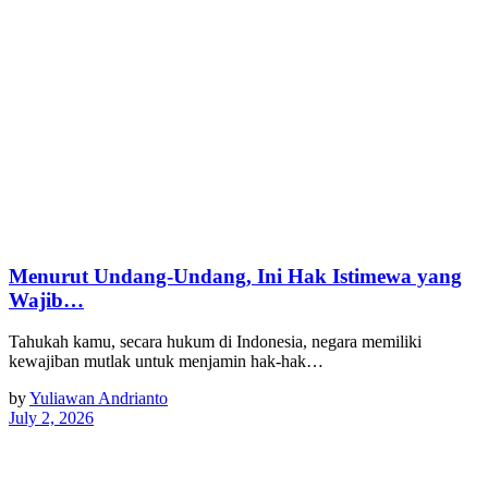
Menurut Undang-Undang, Ini Hak Istimewa yang
Wajib…
Tahukah kamu, secara hukum di Indonesia, negara memiliki
kewajiban mutlak untuk menjamin hak-hak…
by
Yuliawan Andrianto
July 2, 2026