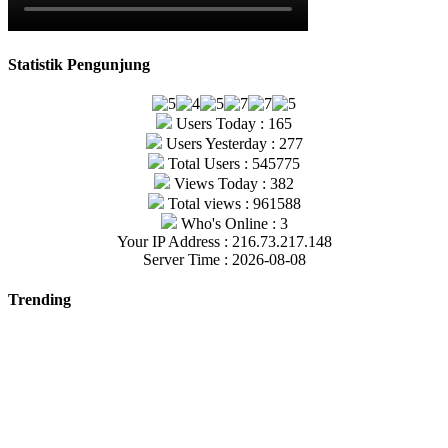
Statistik Pengunjung
Users Today : 165
Users Yesterday : 277
Total Users : 545775
Views Today : 382
Total views : 961588
Who's Online : 3
Your IP Address : 216.73.217.148
Server Time : 2026-08-08
Trending