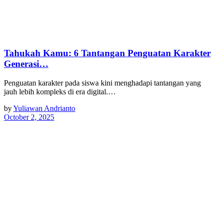
Tahukah Kamu: 6 Tantangan Penguatan Karakter
Generasi…
Penguatan karakter pada siswa kini menghadapi tantangan yang
jauh lebih kompleks di era digital.…
by
Yuliawan Andrianto
October 2, 2025