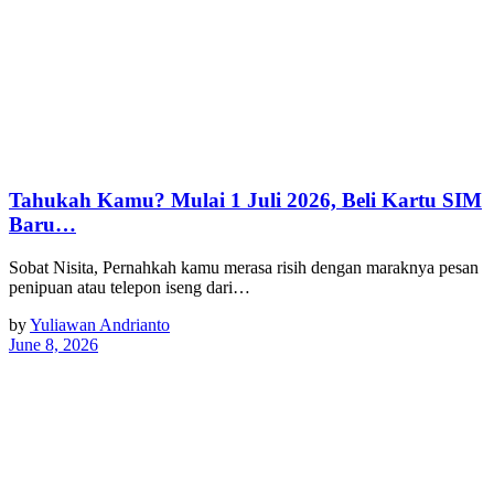
Tahukah Kamu? Mulai 1 Juli 2026, Beli Kartu SIM
Baru…
Sobat Nisita, Pernahkah kamu merasa risih dengan maraknya pesan
penipuan atau telepon iseng dari…
by
Yuliawan Andrianto
June 8, 2026