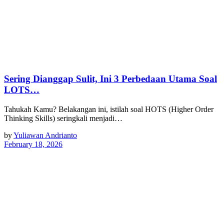
Sering Dianggap Sulit, Ini 3 Perbedaan Utama Soal
LOTS…
Tahukah Kamu? Belakangan ini, istilah soal HOTS (Higher Order
Thinking Skills) seringkali menjadi…
by
Yuliawan Andrianto
February 18, 2026