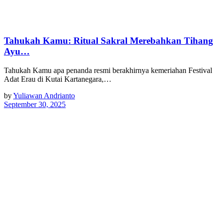
Tahukah Kamu: Ritual Sakral Merebahkan Tihang
Ayu…
Tahukah Kamu apa penanda resmi berakhirnya kemeriahan Festival
Adat Erau di Kutai Kartanegara,…
by
Yuliawan Andrianto
September 30, 2025