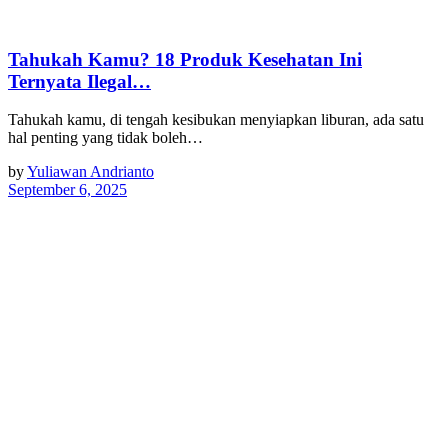
Tahukah Kamu? 18 Produk Kesehatan Ini
Ternyata Ilegal…
Tahukah kamu, di tengah kesibukan menyiapkan liburan, ada satu
hal penting yang tidak boleh…
by
Yuliawan Andrianto
September 6, 2025