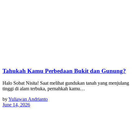
Tahukah Kamu Perbedaan Bukit dan Gunung?
Halo Sobat Nisita! Saat melihat gundukan tanah yang menjulang
tinggi di alam terbuka, pernahkah kamu…
by
Yuliawan Andrianto
June 14, 2026