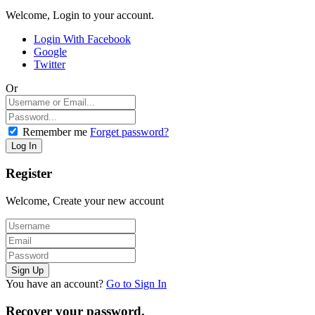
Welcome, Login to your account.
Login With Facebook
Google
Twitter
Or
Remember me
Forget password?
Register
Welcome, Create your new account
You have an account?
Go to Sign In
Recover your password.