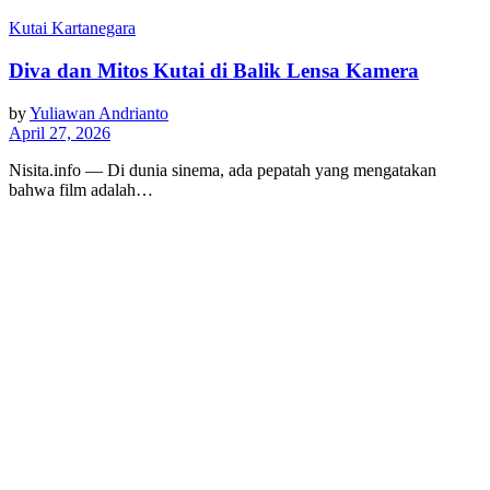
Kutai Kartanegara
Diva dan Mitos Kutai di Balik Lensa Kamera
by
Yuliawan Andrianto
April 27, 2026
Nisita.info — Di dunia sinema, ada pepatah yang mengatakan
bahwa film adalah…