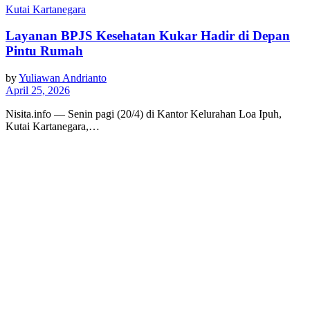
Kutai Kartanegara
Layanan BPJS Kesehatan Kukar Hadir di Depan
Pintu Rumah
by
Yuliawan Andrianto
April 25, 2026
Nisita.info — Senin pagi (20/4) di Kantor Kelurahan Loa Ipuh,
Kutai Kartanegara,…