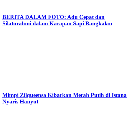
BERITA DALAM FOTO: Adu Cepat dan
Silaturahmi dalam Karapan Sapi Bangkalan
Mimpi Zilqueensa Kibarkan Merah Putih di Istana
Nyaris Hanyut