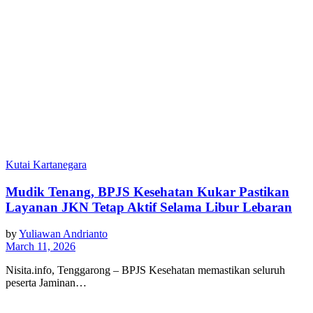
Kutai Kartanegara
Mudik Tenang, BPJS Kesehatan Kukar Pastikan
Layanan JKN Tetap Aktif Selama Libur Lebaran
by
Yuliawan Andrianto
March 11, 2026
Nisita.info, Tenggarong – BPJS Kesehatan memastikan seluruh
peserta Jaminan…