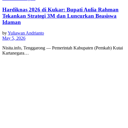
Hardiknas 2026 di Kukar: Bupati Aulia Rahman
Tekankan Strategi 3M dan Luncurkan Beasiswa
Idaman
by
Yuliawan Andrianto
May 5, 2026
Nisita.info, Tenggarong — Pemerintah Kabupaten (Pemkab) Kutai
Kartanegara…