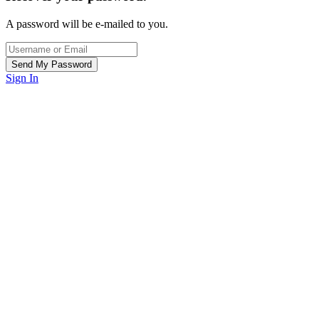
A password will be e-mailed to you.
Sign In