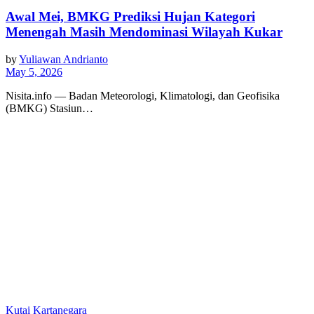
Awal Mei, BMKG Prediksi Hujan Kategori
Menengah Masih Mendominasi Wilayah Kukar
by
Yuliawan Andrianto
May 5, 2026
Nisita.info — Badan Meteorologi, Klimatologi, dan Geofisika
(BMKG) Stasiun…
Kutai Kartanegara