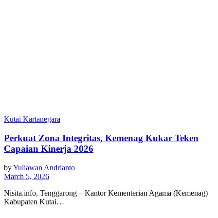
Kutai Kartanegara
Perkuat Zona Integritas, Kemenag Kukar Teken
Capaian Kinerja 2026
by
Yuliawan Andrianto
March 5, 2026
Nisita.info, Tenggarong – Kantor Kementerian Agama (Kemenag)
Kabupaten Kutai…