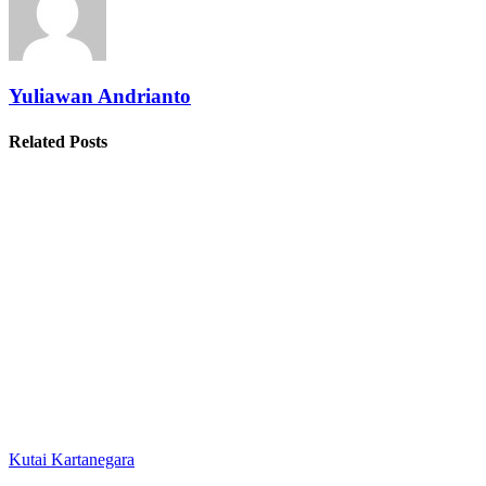
Yuliawan Andrianto
Related Posts
Kutai Kartanegara