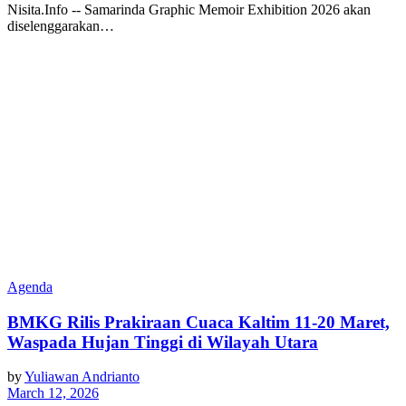
Nisita.Info -- Samarinda Graphic Memoir Exhibition 2026 akan
diselenggarakan…
Agenda
BMKG Rilis Prakiraan Cuaca Kaltim 11-20 Maret,
Waspada Hujan Tinggi di Wilayah Utara
by
Yuliawan Andrianto
March 12, 2026