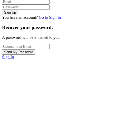
You have an account?
Go to Sign In
Recover your password.
A password will be e-mailed to you.
Sign In