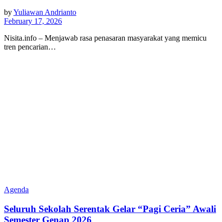
by
Yuliawan Andrianto
February 17, 2026
Nisita.info – Menjawab rasa penasaran masyarakat yang memicu
tren pencarian…
Agenda
Seluruh Sekolah Serentak Gelar “Pagi Ceria” Awali
Semester Genap 2026