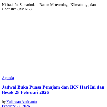
Nisita.info, Samarinda – Badan Meteorologi, Klimatologi, dan
Geofisika (BMKG)…
Agenda
Jadwal Buka Puasa Penajam dan IKN Hari Ini dan
Besok 28 Februari 2026
by
Yuliawan Andrianto
February 27, 2026