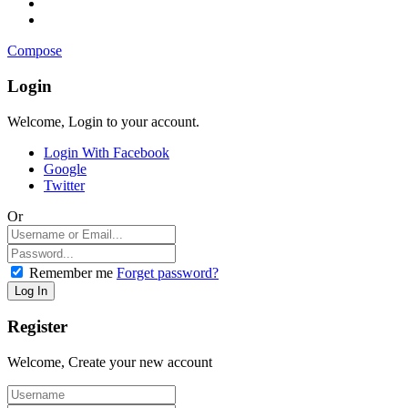
Compose
Login
Welcome, Login to your account.
Login With Facebook
Google
Twitter
Or
Remember me
Forget password?
Register
Welcome, Create your new account