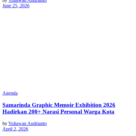
by
Yuliawan Andrianto
June 25, 2026
Agenda
Samarinda Graphic Memoir Exhibition 2026
Hadirkan 200+ Narasi Personal Warga Kota
by
Yuliawan Andrianto
April 2, 2026