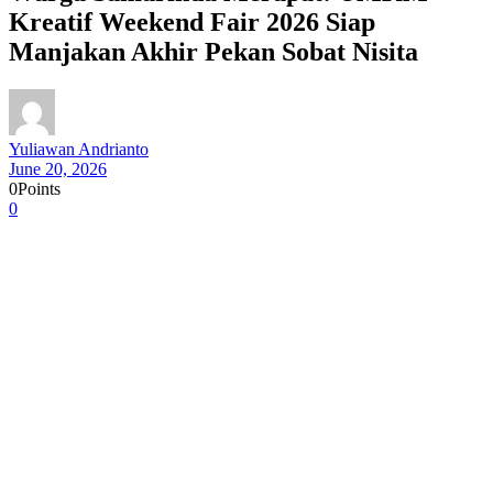
Kreatif Weekend Fair 2026 Siap
Manjakan Akhir Pekan Sobat Nisita
Yuliawan Andrianto
June 20, 2026
0
Points
0