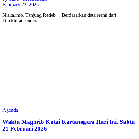
February 22, 2026
Nisita.info, Tanjung Redeb – Berdasarkan data resmi dari
Direktorat Jenderal…
Agenda
Waktu Maghrib Kutai Kartanegara Hari Ini, Sabtu
21 Februari 2026