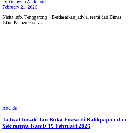
by
Yuliawan Andrianto
February 21, 2026
Nisita.info, Tenggarong – Berdasarkan jadwal resmi dari Bimas
Islam Kementerian…
Agenda
Jadwal Imsak dan Buka Puasa di Balikpapan dan
Sekitarnya Kamis 19 Februari 2026