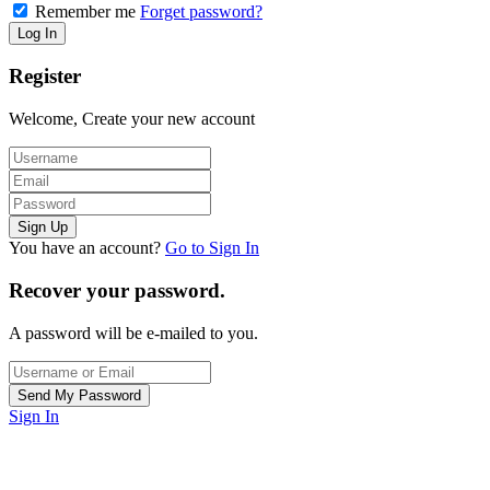
Remember me
Forget password?
Register
Welcome, Create your new account
You have an account?
Go to Sign In
Recover your password.
A password will be e-mailed to you.
Sign In