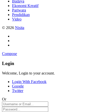
Budaya
Ekonomi Kreatif
Pariwara
Pendidikan
Video
© 2026
Nisita
Compose
Login
Welcome, Login to your account.
Login With Facebook
Google
Twitter
Or