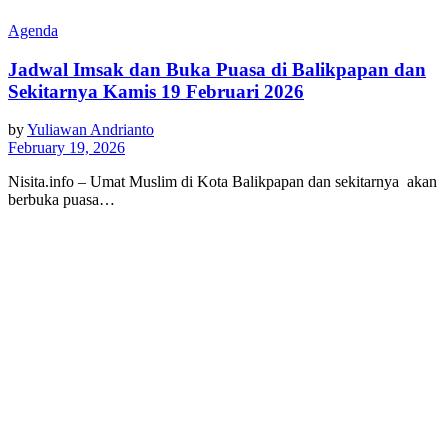
Agenda
Jadwal Imsak dan Buka Puasa di Balikpapan dan
Sekitarnya Kamis 19 Februari 2026
by
Yuliawan Andrianto
February 19, 2026
Nisita.info – Umat Muslim di Kota Balikpapan dan sekitarnya akan
berbuka puasa…