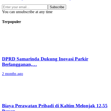
Subscribe
You can unsubscribe at any time
Terpopuler
DPRD Samarinda Dukung Inovasi Parkir
Berlangganan,…
2 months ago
Biaya Perawatan Pribadi di Kaltim Melonjak 12,55