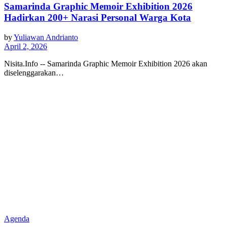
Samarinda Graphic Memoir Exhibition 2026
Hadirkan 200+ Narasi Personal Warga Kota
by
Yuliawan Andrianto
April 2, 2026
Nisita.Info -- Samarinda Graphic Memoir Exhibition 2026 akan
diselenggarakan…
Agenda