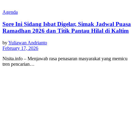
Agenda
Sore Ini Sidang Isbat Digelar, Simak Jadwal Puasa
Ramadhan 2026 dan Titik Pantau Hilal di Kaltim
by
Yuliawan Andrianto
February 17, 2026
Nisita.info – Menjawab rasa penasaran masyarakat yang memicu
tren pencarian…