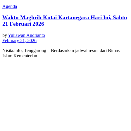
Agenda
Waktu Maghrib Kutai Kartanegara Hari Ini, Sabtu
21 Februari 2026
by
Yuliawan Andrianto
February 21, 2026
Nisita.info, Tenggarong – Berdasarkan jadwal resmi dari Bimas
Islam Kementerian…