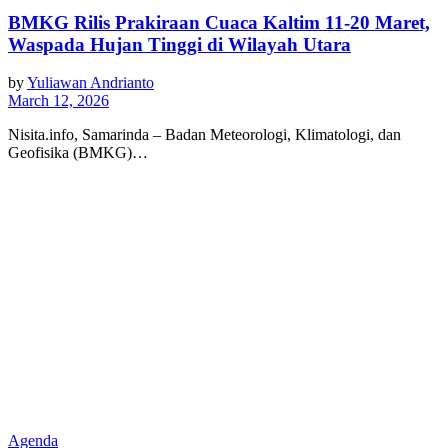
BMKG Rilis Prakiraan Cuaca Kaltim 11-20 Maret,
Waspada Hujan Tinggi di Wilayah Utara
by
Yuliawan Andrianto
March 12, 2026
Nisita.info, Samarinda – Badan Meteorologi, Klimatologi, dan
Geofisika (BMKG)…
Agenda