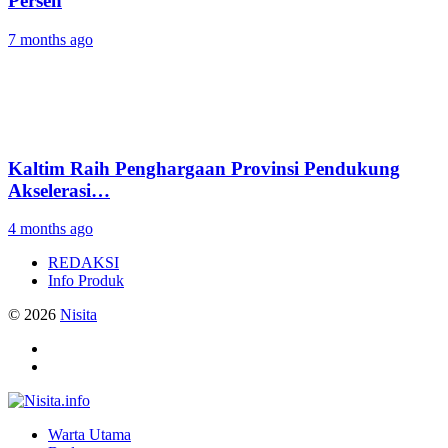
Persen
7 months ago
Kaltim Raih Penghargaan Provinsi Pendukung
Akselerasi…
4 months ago
REDAKSI
Info Produk
© 2026
Nisita
Warta Utama