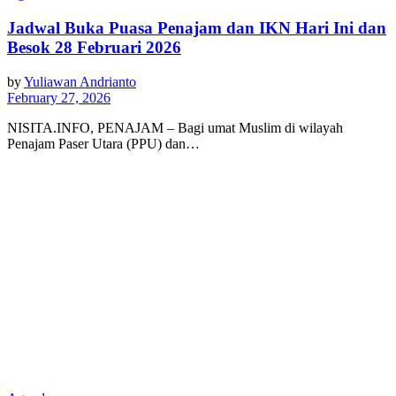
Jadwal Buka Puasa Penajam dan IKN Hari Ini dan
Besok 28 Februari 2026
by
Yuliawan Andrianto
February 27, 2026
NISITA.INFO, PENAJAM – Bagi umat Muslim di wilayah
Penajam Paser Utara (PPU) dan…