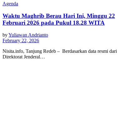
Agenda
Waktu Maghrib Berau Hari Ini, Minggu 22
Februari 2026 pada Pukul 18.28 WITA
by
Yuliawan Andrianto
February 22, 2026
Nisita.info, Tanjung Redeb – Berdasarkan data resmi dari
Direktorat Jenderal…