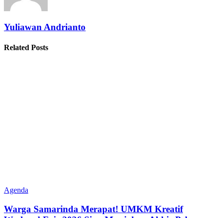
Yuliawan Andrianto
Related Posts
Agenda
Warga Samarinda Merapat! UMKM Kreatif