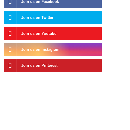
Join us on Facebook
Join us on Twitter
Join us on Youtube
Join us on Instagram
Join us on Pinterest