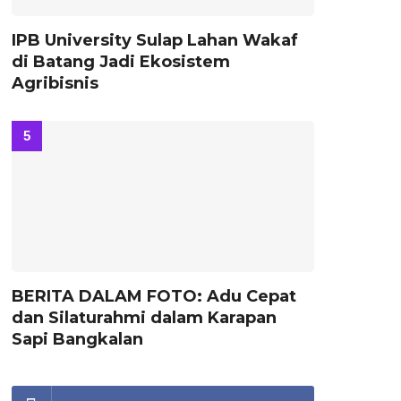
IPB University Sulap Lahan Wakaf
di Batang Jadi Ekosistem
Agribisnis
BERITA DALAM FOTO: Adu Cepat
dan Silaturahmi dalam Karapan
Sapi Bangkalan