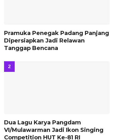
Pramuka Penegak Padang Panjang
Dipersiapkan Jadi Relawan
Tanggap Bencana
Dua Lagu Karya Pangdam
VI/Mulawarman Jadi Ikon Singing
Competition HUT Ke-81 RI