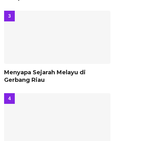
Menyapa Sejarah Melayu di
Gerbang Riau