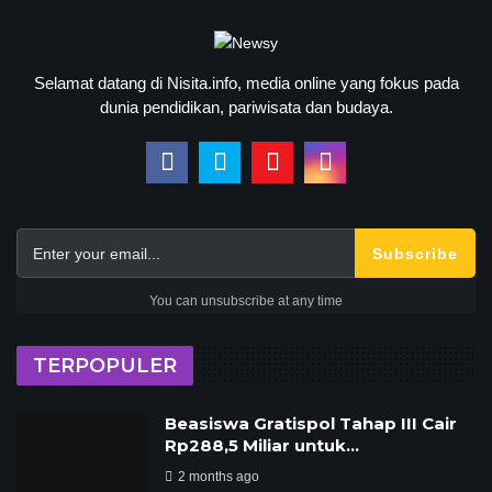
Selamat datang di Nisita.info, media online yang fokus pada
dunia pendidikan, pariwisata dan budaya.
Subscribe
You can unsubscribe at any time
TERPOPULER
Beasiswa Gratispol Tahap III Cair
Rp288,5 Miliar untuk…
2 months ago