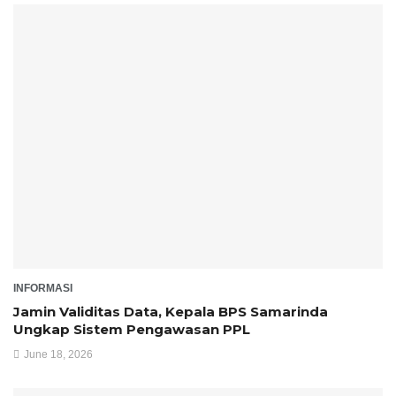
INFORMASI
Jamin Validitas Data, Kepala BPS Samarinda
Ungkap Sistem Pengawasan PPL
June 18, 2026