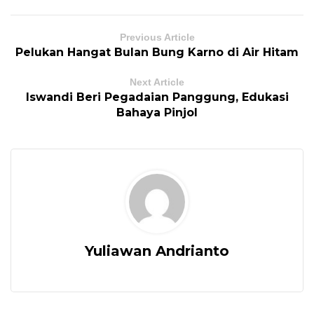
Previous Article
Pelukan Hangat Bulan Bung Karno di Air Hitam
Next Article
Iswandi Beri Pegadaian Panggung, Edukasi
Bahaya Pinjol
Yuliawan Andrianto