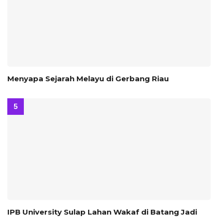
Menyapa Sejarah Melayu di Gerbang Riau
IPB University Sulap Lahan Wakaf di Batang Jadi