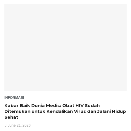
INFORMASI
Kabar Baik Dunia Medis: Obat HIV Sudah
Ditemukan untuk Kendalikan Virus dan Jalani Hidup
Sehat
June 21, 2026