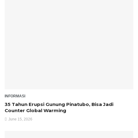
INFORMASI
35 Tahun Erupsi Gunung Pinatubo, Bisa Jadi
Counter Global Warming
June 15, 2026