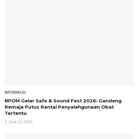
INFORMASI
BPOM Gelar Safe & Sound Fest 2026: Gandeng
Remaja Putus Rantai Penyalahgunaan Obat
Tertentu
June 13, 2026