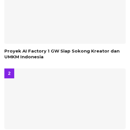
Proyek AI Factory 1 GW Siap Sokong Kreator dan
UMKM Indonesia