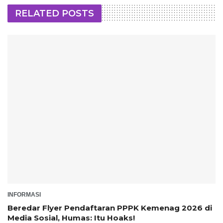
RELATED POSTS
INFORMASI
Beredar Flyer Pendaftaran PPPK Kemenag 2026 di
Media Sosial, Humas: Itu Hoaks!