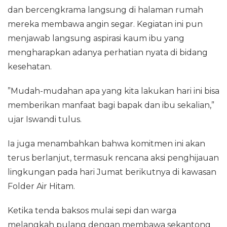
dan bercengkrama langsung di halaman rumah
mereka membawa angin segar. Kegiatan ini pun
menjawab langsung aspirasi kaum ibu yang
mengharapkan adanya perhatian nyata di bidang
kesehatan.
‎”Mudah-mudahan apa yang kita lakukan hari ini bisa
memberikan manfaat bagi bapak dan ibu sekalian,”
ujar Iswandi tulus.
Ia juga menambahkan bahwa komitmen ini akan
terus berlanjut, termasuk rencana aksi penghijauan
lingkungan pada hari Jumat berikutnya di kawasan
Folder Air Hitam.
‎Ketika tenda baksos mulai sepi dan warga
melangkah pulang dengan membawa sekantong