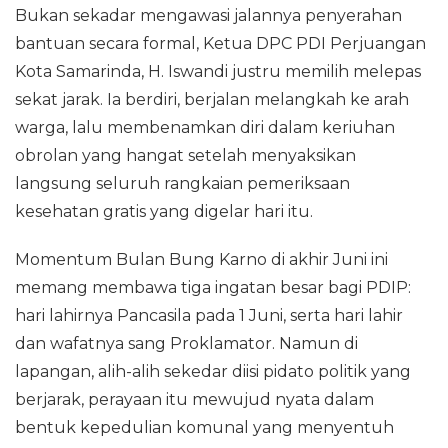
Bukan sekadar mengawasi jalannya penyerahan
bantuan secara formal, Ketua DPC PDI Perjuangan
Kota Samarinda, H. Iswandi justru memilih melepas
sekat jarak. Ia berdiri, berjalan melangkah ke arah
warga, lalu membenamkan diri dalam keriuhan
obrolan yang hangat setelah menyaksikan
langsung seluruh rangkaian pemeriksaan
kesehatan gratis yang digelar hari itu.
‎Momentum Bulan Bung Karno di akhir Juni ini
memang membawa tiga ingatan besar bagi PDIP:
hari lahirnya Pancasila pada 1 Juni, serta hari lahir
dan wafatnya sang Proklamator. Namun di
lapangan, alih-alih sekedar diisi pidato politik yang
berjarak, perayaan itu mewujud nyata dalam
bentuk kepedulian komunal yang menyentuh