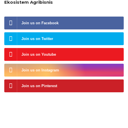
Ekosistem Agribisnis
Join us on Facebook
Join us on Twitter
Join us on Youtube
Join us on Instagram
Join us on Pinterest