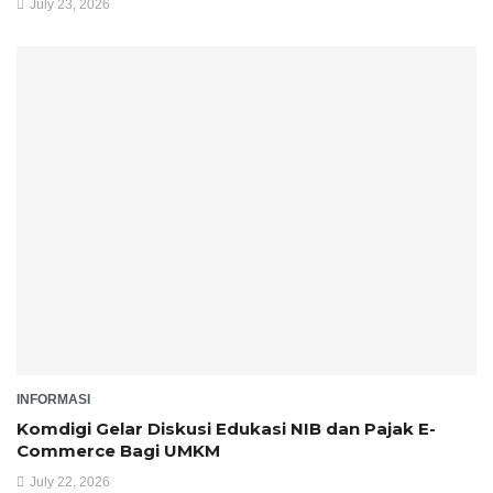
July 23, 2026
INFORMASI
Komdigi Gelar Diskusi Edukasi NIB dan Pajak E-
Commerce Bagi UMKM
July 22, 2026