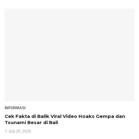
INFORMASI
Cek Fakta di Balik Viral Video Hoaks Gempa dan
Tsunami Besar di Bali
July 20, 2026