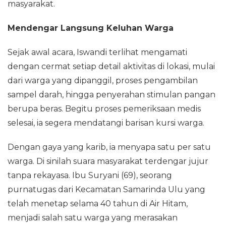
masyarakat.
‎Mendengar Langsung Keluhan Warga
‎Sejak awal acara, Iswandi terlihat mengamati
dengan cermat setiap detail aktivitas di lokasi, mulai
dari warga yang dipanggil, proses pengambilan
sampel darah, hingga penyerahan stimulan pangan
berupa beras. Begitu proses pemeriksaan medis
selesai, ia segera mendatangi barisan kursi warga.
‎Dengan gaya yang karib, ia menyapa satu per satu
warga. Di sinilah suara masyarakat terdengar jujur
tanpa rekayasa. Ibu Suryani (69), seorang
purnatugas dari Kecamatan Samarinda Ulu yang
telah menetap selama 40 tahun di Air Hitam,
menjadi salah satu warga yang merasakan