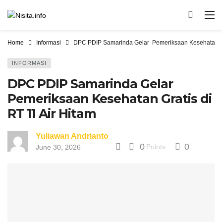
Home
Informasi
DPC PDIP Samarinda ‎Gelar Pemeriksaan Kesehatan Gra
INFORMASI
DPC PDIP Samarinda ‎Gelar
Pemeriksaan Kesehatan Gratis di
RT 11 Air Hitam
Yuliawan Andrianto
0
0
Points
June 30, 2026