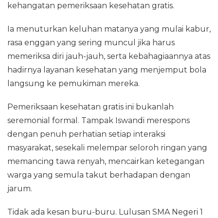
kehangatan pemeriksaan kesehatan gratis.
Ia menuturkan keluhan matanya yang mulai kabur,
rasa enggan yang sering muncul jika harus
memeriksa diri jauh-jauh, serta kebahagiaannya atas
hadirnya layanan kesehatan yang menjemput bola
langsung ke pemukiman mereka.
‎Pemeriksaan kesehatan gratis ini bukanlah
seremonial formal. Tampak Iswandi merespons
dengan penuh perhatian setiap interaksi
masyarakat, sesekali melempar seloroh ringan yang
memancing tawa renyah, mencairkan ketegangan
warga yang semula takut berhadapan dengan
jarum.
Tidak ada kesan buru-buru. Lulusan SMA Negeri 1