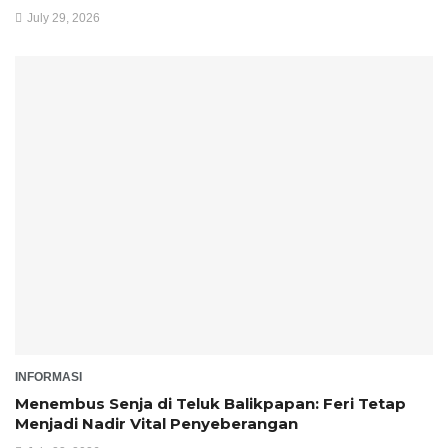
July 29, 2026
INFORMASI
Menembus Senja di Teluk Balikpapan: Feri Tetap
Menjadi Nadir Vital Penyeberangan