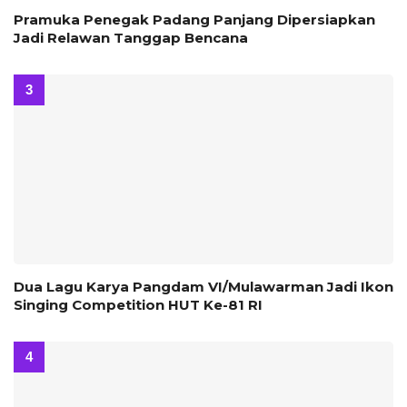
Pramuka Penegak Padang Panjang Dipersiapkan
Jadi Relawan Tanggap Bencana
Dua Lagu Karya Pangdam VI/Mulawarman Jadi Ikon
Singing Competition HUT Ke-81 RI