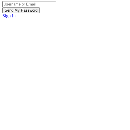
Sign In