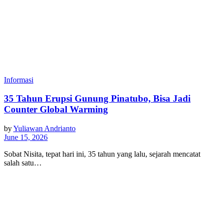
Informasi
35 Tahun Erupsi Gunung Pinatubo, Bisa Jadi
Counter Global Warming
by
Yuliawan Andrianto
June 15, 2026
Sobat Nisita, tepat hari ini, 35 tahun yang lalu, sejarah mencatat
salah satu…