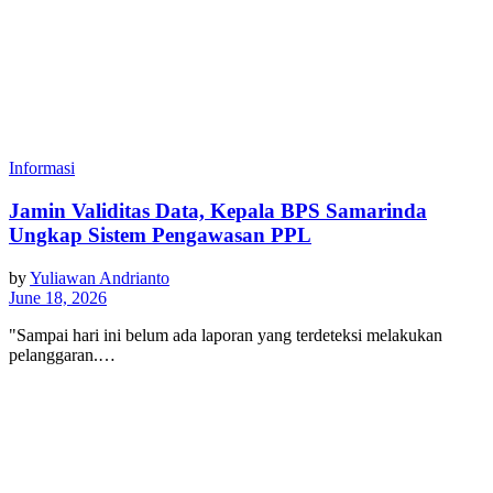
Informasi
Jamin Validitas Data, Kepala BPS Samarinda
Ungkap Sistem Pengawasan PPL
by
Yuliawan Andrianto
June 18, 2026
"Sampai hari ini belum ada laporan yang terdeteksi melakukan
pelanggaran.…