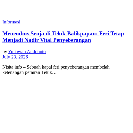
Informasi
Menembus Senja di Teluk Balikpapan: Feri Tetap
Menjadi Nadir Vital Penyeberangan
by
Yuliawan Andrianto
July 23, 2026
Nisita.info – Sebuah kapal feri penyeberangan membelah
ketenangan perairan Teluk…