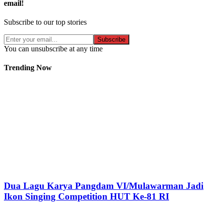
email!
Subscribe to our top stories
Subscribe
You can unsubscribe at any time
Trending Now
Dua Lagu Karya Pangdam VI/Mulawarman Jadi
Ikon Singing Competition HUT Ke-81 RI