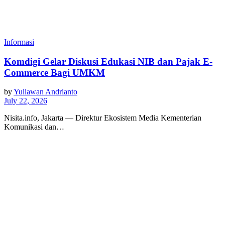
Informasi
Komdigi Gelar Diskusi Edukasi NIB dan Pajak E-
Commerce Bagi UMKM
by
Yuliawan Andrianto
July 22, 2026
Nisita.info, Jakarta — Direktur Ekosistem Media Kementerian
Komunikasi dan…