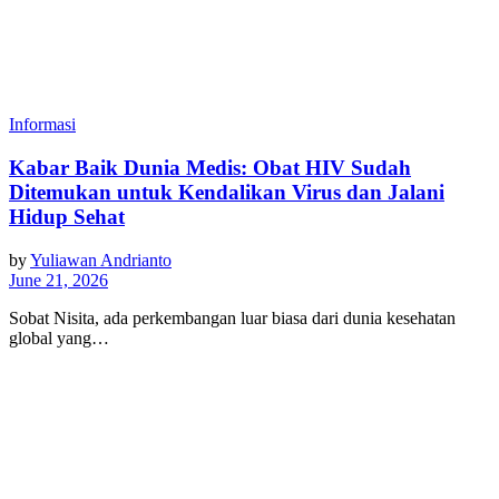
Informasi
Kabar Baik Dunia Medis: Obat HIV Sudah
Ditemukan untuk Kendalikan Virus dan Jalani
Hidup Sehat
by
Yuliawan Andrianto
June 21, 2026
Sobat Nisita, ada perkembangan luar biasa dari dunia kesehatan
global yang…