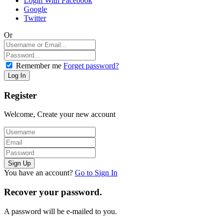
Login With Facebook
Google
Twitter
Or
Remember me
Forget password?
Register
Welcome, Create your new account
You have an account?
Go to Sign In
Recover your password.
A password will be e-mailed to you.