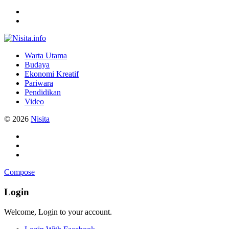
Warta Utama
Budaya
Ekonomi Kreatif
Pariwara
Pendidikan
Video
© 2026
Nisita
Compose
Login
Welcome, Login to your account.