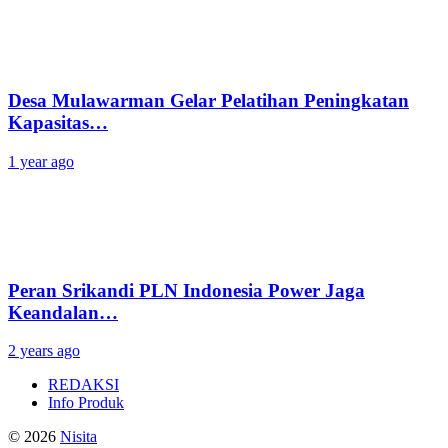
Desa Mulawarman Gelar Pelatihan Peningkatan
Kapasitas…
1 year ago
Peran Srikandi PLN Indonesia Power Jaga
Keandalan…
2 years ago
REDAKSI
Info Produk
© 2026
Nisita