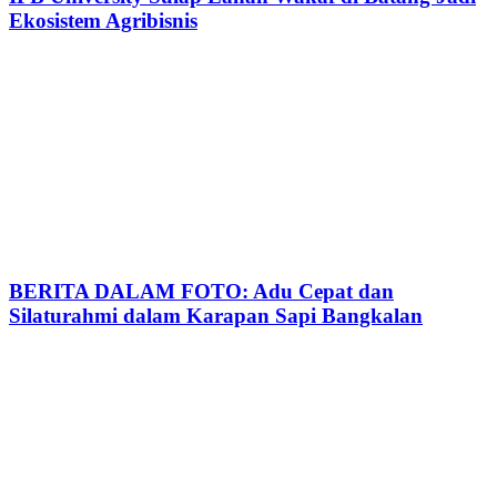
Ekosistem Agribisnis
BERITA DALAM FOTO: Adu Cepat dan
Silaturahmi dalam Karapan Sapi Bangkalan