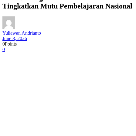
Tingkatkan Mutu Pembelajaran Nasional
Yuliawan Andrianto
June 8, 2026
0
Points
0