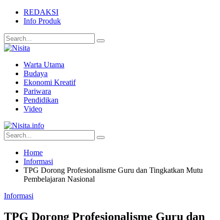
REDAKSI
Info Produk
Warta Utama
Budaya
Ekonomi Kreatif
Pariwara
Pendidikan
Video
Home
Informasi
TPG Dorong Profesionalisme Guru dan Tingkatkan Mutu
Pembelajaran Nasional
Informasi
TPG Dorong Profesionalisme Guru dan