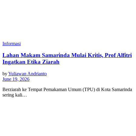
Informasi
Lahan Makam Samarinda Mulai Kritis, Prof Alfitri
Ingatkan Etika Ziarah
by
Yuliawan Andrianto
June 19, 2026
Berziarah ke Tempat Pemakaman Umum (TPU) di Kota Samarinda
sering kali…