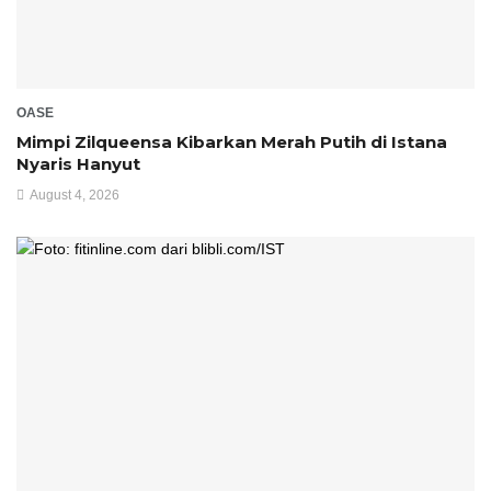
OASE
Mimpi Zilqueensa Kibarkan Merah Putih di Istana
Nyaris Hanyut
August 4, 2026