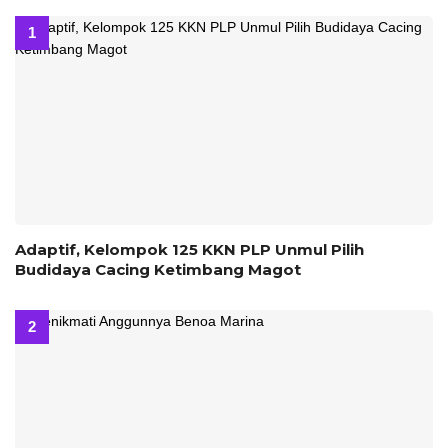
‎Adaptif, Kelompok 125 KKN PLP Unmul Pilih
Budidaya Cacing Ketimbang Magot