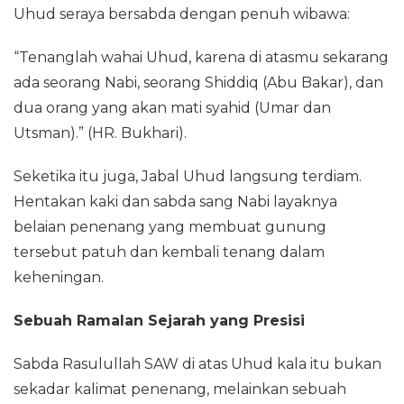
Uhud seraya bersabda dengan penuh wibawa:
“Tenanglah wahai Uhud, karena di atasmu sekarang
ada seorang Nabi, seorang Shiddiq (Abu Bakar), dan
dua orang yang akan mati syahid (Umar dan
Utsman).” (HR. Bukhari).
Seketika itu juga, Jabal Uhud langsung terdiam.
Hentakan kaki dan sabda sang Nabi layaknya
belaian penenang yang membuat gunung
tersebut patuh dan kembali tenang dalam
keheningan.
Sebuah Ramalan Sejarah yang Presisi
Sabda Rasulullah SAW di atas Uhud kala itu bukan
sekadar kalimat penenang, melainkan sebuah