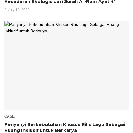
Kesadaran Ekologis dari Surah Ar-Rum Ayat 41
July 10, 2026
OASE
Penyanyi Berkebutuhan Khusus Rilis Lagu Sebagai
Ruang Inklusif untuk Berkarya