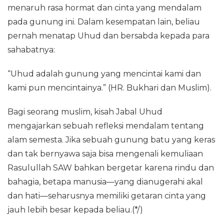
menaruh rasa hormat dan cinta yang mendalam
pada gunung ini. Dalam kesempatan lain, beliau
pernah menatap Uhud dan bersabda kepada para
sahabatnya:
“Uhud adalah gunung yang mencintai kami dan
kami pun mencintainya.” (HR. Bukhari dan Muslim).
Bagi seorang muslim, kisah Jabal Uhud
mengajarkan sebuah refleksi mendalam tentang
alam semesta. Jika sebuah gunung batu yang keras
dan tak bernyawa saja bisa mengenali kemuliaan
Rasulullah SAW bahkan bergetar karena rindu dan
bahagia, betapa manusia—yang dianugerahi akal
dan hati—seharusnya memiliki getaran cinta yang
jauh lebih besar kepada beliau.(*/)