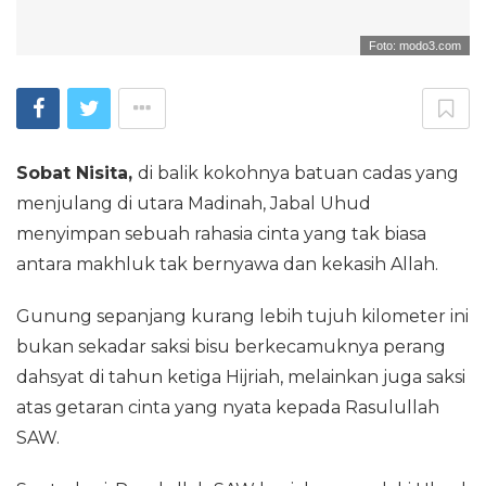
Foto: modo3.com
Sobat Nisita,
di balik kokohnya batuan cadas yang
menjulang di utara Madinah, Jabal Uhud
menyimpan sebuah rahasia cinta yang tak biasa
antara makhluk tak bernyawa dan kekasih Allah.
Gunung sepanjang kurang lebih tujuh kilometer ini
bukan sekadar saksi bisu berkecamuknya perang
dahsyat di tahun ketiga Hijriah, melainkan juga saksi
atas getaran cinta yang nyata kepada Rasulullah
SAW.