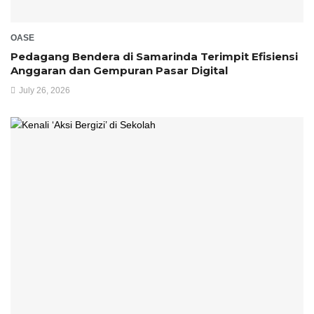
OASE
‎Pedagang Bendera di Samarinda Terimpit Efisiensi
Anggaran dan Gempuran Pasar Digital
July 26, 2026