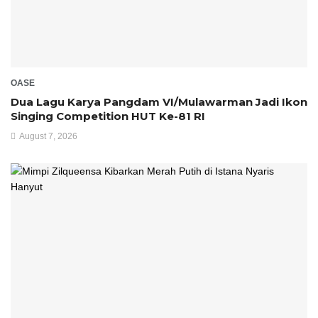
OASE
Dua Lagu Karya Pangdam VI/Mulawarman Jadi Ikon
Singing Competition HUT Ke-81 RI
August 7, 2026