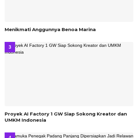
Menikmati Anggunnya Benoa Marina
Proyek AI Factory 1 GW Siap Sokong Kreator dan
UMKM Indonesia