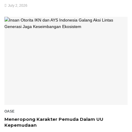
July 2, 2026
OASE
Meneropong Karakter Pemuda Dalam UU
Kepemudaan