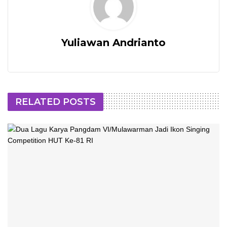
Yuliawan Andrianto
RELATED POSTS