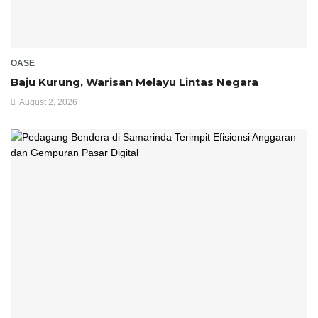
OASE
Baju Kurung, Warisan Melayu Lintas Negara
August 2, 2026