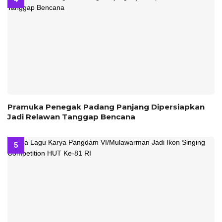
Pramuka Penegak Padang Panjang Dipersiapkan
Jadi Relawan Tanggap Bencana