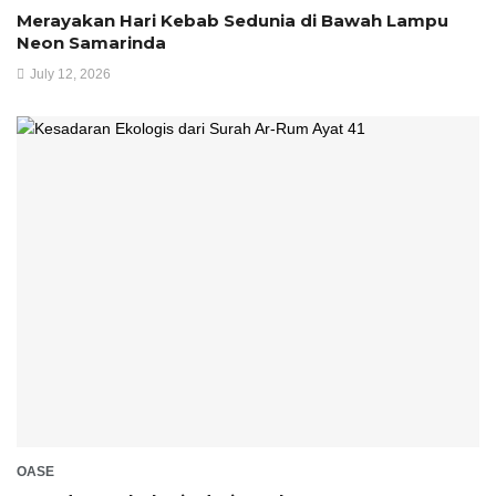
Merayakan Hari Kebab Sedunia di Bawah Lampu
Neon Samarinda
July 12, 2026
OASE