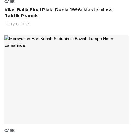
OASE
Kilas Balik Final Piala Dunia 1998: Masterclass
Taktik Prancis
July 12, 2026
OASE