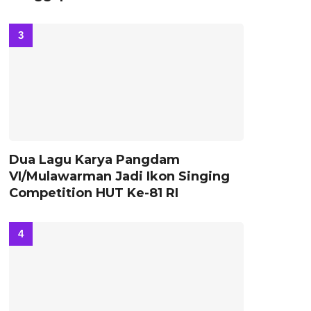
Dua Lagu Karya Pangdam
VI/Mulawarman Jadi Ikon Singing
Competition HUT Ke-81 RI