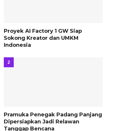
Proyek AI Factory 1 GW Siap
Sokong Kreator dan UMKM
Indonesia
Pramuka Penegak Padang Panjang
Dipersiapkan Jadi Relawan
Tanggap Bencana