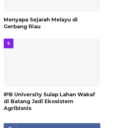
Menyapa Sejarah Melayu di
Gerbang Riau
IPB University Sulap Lahan Wakaf
di Batang Jadi Ekosistem
Agribisnis