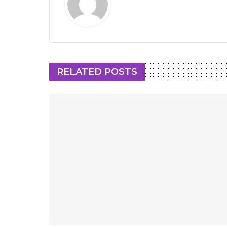
RELATED POSTS