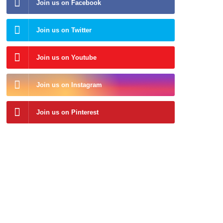
Join us on Facebook
Join us on Twitter
Join us on Youtube
Join us on Instagram
Join us on Pinterest