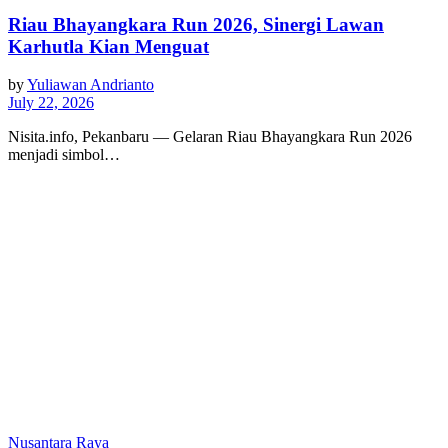
Riau Bhayangkara Run 2026, Sinergi Lawan
Karhutla Kian Menguat
by
Yuliawan Andrianto
July 22, 2026
Nisita.info, Pekanbaru — Gelaran Riau Bhayangkara Run 2026
menjadi simbol…
Nusantara Raya