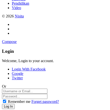
Pendidikan
Video
© 2026
Nisita
Compose
Login
Welcome, Login to your account.
Login With Facebook
Google
Twitter
Or
Remember me
Forget password?