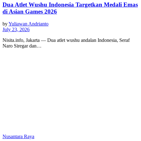
Dua Atlet Wushu Indonesia Targetkan Medali Emas
di Asian Games 2026
by
Yuliawan Andrianto
July 23, 2026
Nisita.info, Jakarta — Dua atlet wushu andalan Indonesia, Seraf
Naro Siregar dan…
Nusantara Raya