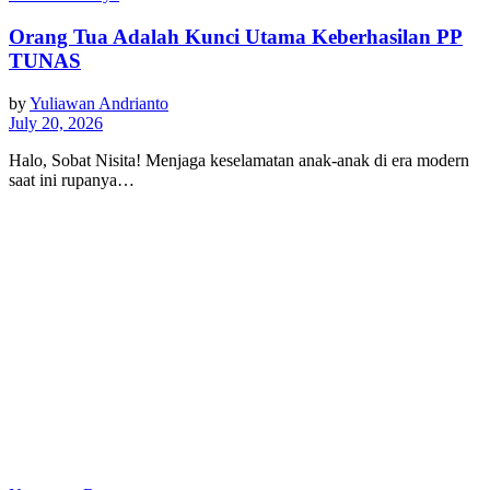
Orang Tua Adalah Kunci Utama Keberhasilan PP
TUNAS
by
Yuliawan Andrianto
July 20, 2026
Halo, Sobat Nisita! Menjaga keselamatan anak-anak di era modern
saat ini rupanya…