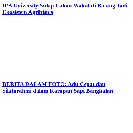
IPB University Sulap Lahan Wakaf di Batang Jadi
Ekosistem Agribisnis
BERITA DALAM FOTO: Adu Cepat dan
Silaturahmi dalam Karapan Sapi Bangkalan