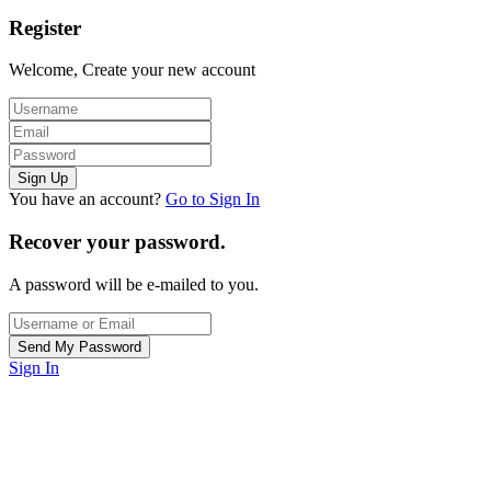
Register
Welcome, Create your new account
You have an account?
Go to Sign In
Recover your password.
A password will be e-mailed to you.
Sign In