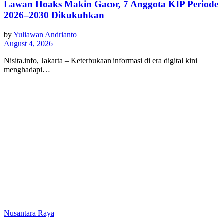
Lawan Hoaks Makin Gacor, 7 Anggota KIP Periode
2026–2030 Dikukuhkan
by
Yuliawan Andrianto
August 4, 2026
Nisita.info, Jakarta – Keterbukaan informasi di era digital kini
menghadapi…
Nusantara Raya