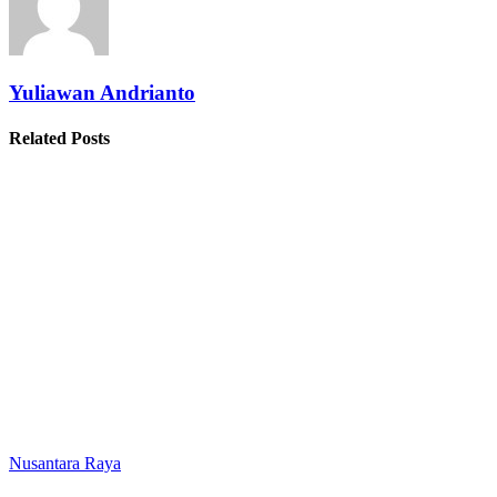
Yuliawan Andrianto
Related Posts
Nusantara Raya