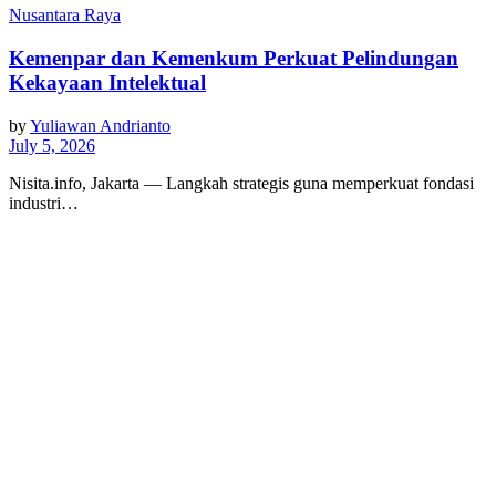
Nusantara Raya
Kemenpar dan Kemenkum Perkuat Pelindungan
Kekayaan Intelektual
by
Yuliawan Andrianto
July 5, 2026
Nisita.info, Jakarta — Langkah strategis guna memperkuat fondasi
industri…