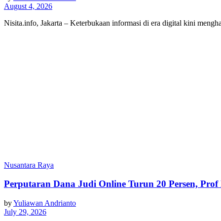
August 4, 2026
Nisita.info, Jakarta – Keterbukaan informasi di era digital kini men
Nusantara Raya
Perputaran Dana Judi Online Turun 20 Persen, Pro
by
Yuliawan Andrianto
July 29, 2026