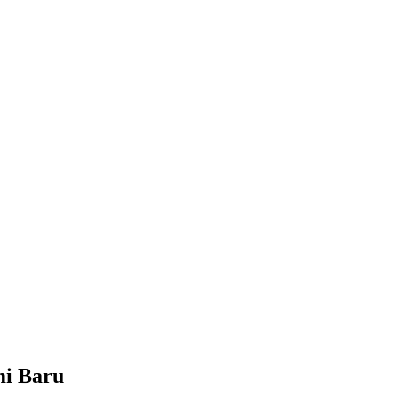
mi Baru