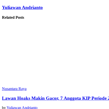
Yuliawan Andrianto
Related Posts
Nusantara Raya
Lawan Hoaks Makin Gacor, 7 Anggota KIP Periode
by
Yuliawan Andrianto