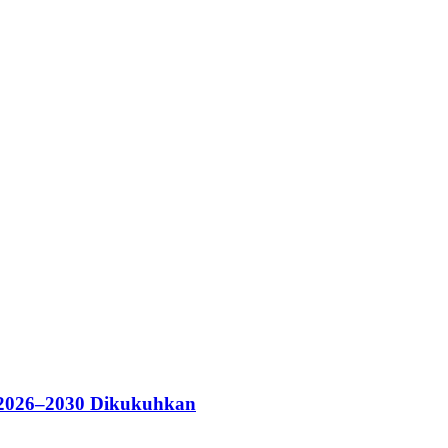
 2026–2030 Dikukuhkan