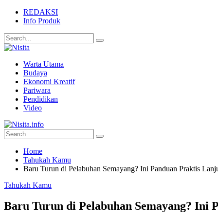
REDAKSI
Info Produk
Warta Utama
Budaya
Ekonomi Kreatif
Pariwara
Pendidikan
Video
Home
Tahukah Kamu
Baru Turun di Pelabuhan Semayang? Ini Panduan Praktis Lanj
Tahukah Kamu
Baru Turun di Pelabuhan Semayang? Ini P