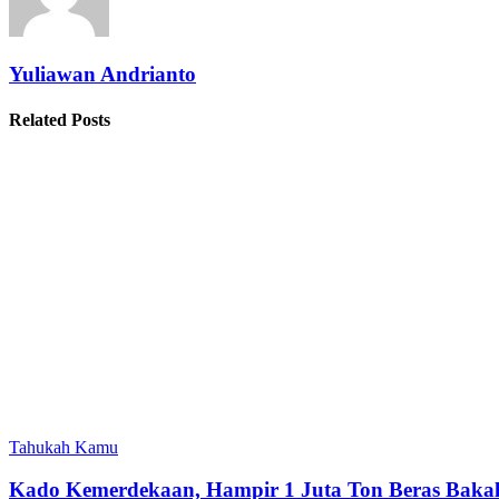
Yuliawan Andrianto
Related Posts
Tahukah Kamu
Kado Kemerdekaan, Hampir 1 Juta Ton Beras Bakal 