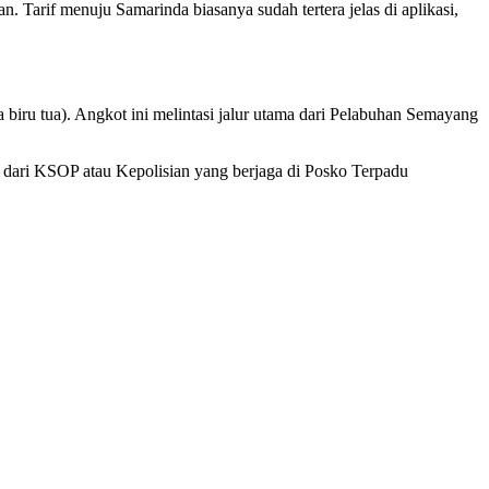
. Tarif menuju Samarinda biasanya sudah tertera jelas di aplikasi,
ru tua). Angkot ini melintasi jalur utama dari Pelabuhan Semayang
 dari KSOP atau Kepolisian yang berjaga di Posko Terpadu