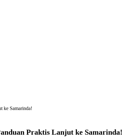
ut ke Samarinda!
anduan Praktis Lanjut ke Samarinda!