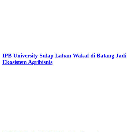
IPB University Sulap Lahan Wakaf di Batang Jadi
Ekosistem Agribisnis