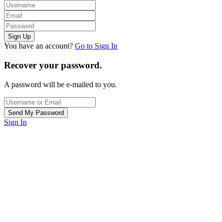
You have an account?
Go to Sign In
Recover your password.
A password will be e-mailed to you.
Sign In