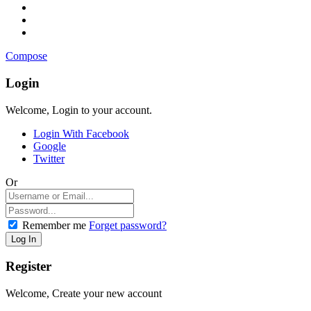
Compose
Login
Welcome, Login to your account.
Login With Facebook
Google
Twitter
Or
Remember me
Forget password?
Register
Welcome, Create your new account