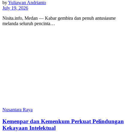
by
Yuliawan Andrianto
July 19, 2026
Nisita.info, Medan — Kabar gembira dan penuh antusiasme
melanda seluruh pencinta…
Nusantara Raya
Kemenpar dan Kemenkum Perkuat Pelindungan
Kekayaan Intelektual