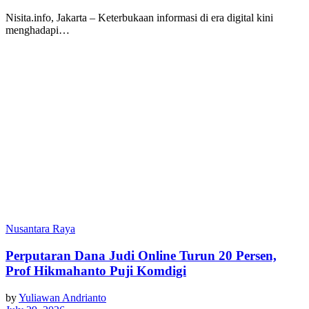
Nisita.info, Jakarta – Keterbukaan informasi di era digital kini
menghadapi…
Nusantara Raya
Perputaran Dana Judi Online Turun 20 Persen,
Prof Hikmahanto Puji Komdigi
by
Yuliawan Andrianto