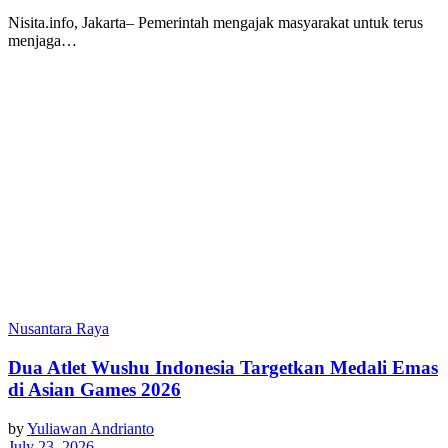
Nisita.info, Jakarta– Pemerintah mengajak masyarakat untuk terus
menjaga…
Nusantara Raya
Dua Atlet Wushu Indonesia Targetkan Medali Emas
di Asian Games 2026
by
Yuliawan Andrianto
July 23, 2026