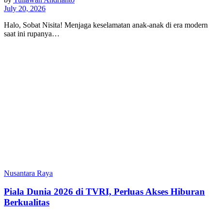
July 20, 2026
Halo, Sobat Nisita! Menjaga keselamatan anak-anak di era modern
saat ini rupanya…
Nusantara Raya
Piala Dunia 2026 di TVRI, Perluas Akses Hiburan
Berkualitas