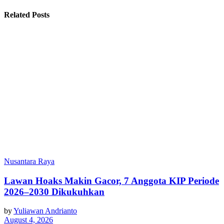
Related Posts
Nusantara Raya
Lawan Hoaks Makin Gacor, 7 Anggota KIP Periode
2026–2030 Dikukuhkan
by
Yuliawan Andrianto
August 4, 2026