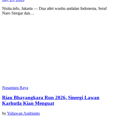
Nisita.info, Jakarta — Dua atlet wushu andalan Indonesia, Seraf
Naro Siregar dan…
Nusantara Raya
Riau Bhayangkara Run 2026, Sinergi Lawan
Karhutla Kian Menguat
by
Yuliawan Andrianto