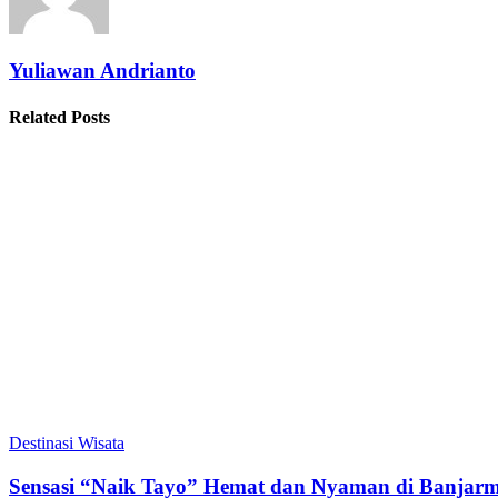
Yuliawan Andrianto
Related Posts
Destinasi Wisata
Sensasi “Naik Tayo” Hemat dan Nyaman di Banjarm