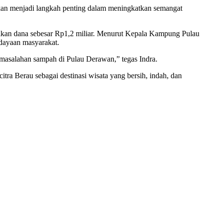
an menjadi langkah penting dalam meningkatkan semangat
kan dana sebesar Rp1,2 miliar. Menurut Kepala Kampung Pulau
dayaan masyarakat.
masalahan sampah di Pulau Derawan,” tegas Indra.
ra Berau sebagai destinasi wisata yang bersih, indah, dan