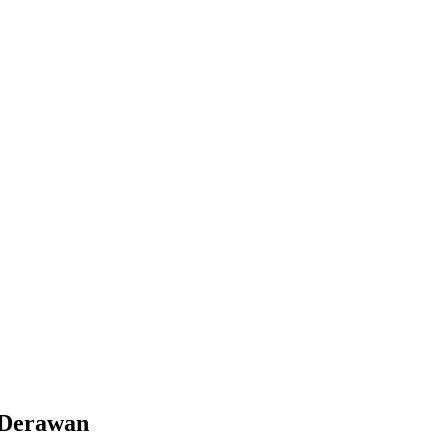
 Derawan