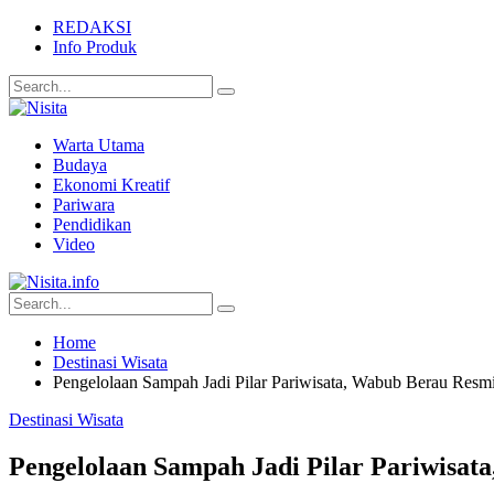
REDAKSI
Info Produk
Warta Utama
Budaya
Ekonomi Kreatif
Pariwara
Pendidikan
Video
Home
Destinasi Wisata
Pengelolaan Sampah Jadi Pilar Pariwisata, Wabub Berau Res
Destinasi Wisata
Pengelolaan Sampah Jadi Pilar Pariwisa