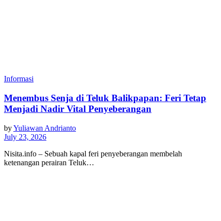
Informasi
Menembus Senja di Teluk Balikpapan: Feri Tetap
Menjadi Nadir Vital Penyeberangan
by
Yuliawan Andrianto
July 23, 2026
Nisita.info – Sebuah kapal feri penyeberangan membelah
ketenangan perairan Teluk…