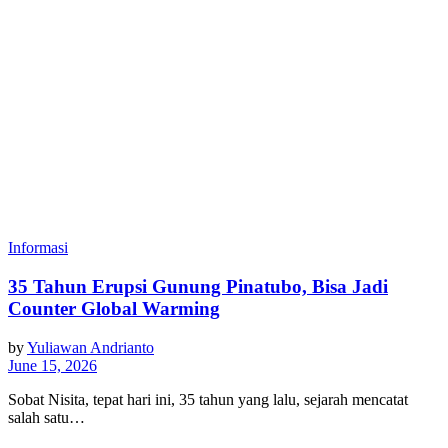
Informasi
35 Tahun Erupsi Gunung Pinatubo, Bisa Jadi
Counter Global Warming
by
Yuliawan Andrianto
June 15, 2026
Sobat Nisita, tepat hari ini, 35 tahun yang lalu, sejarah mencatat
salah satu…