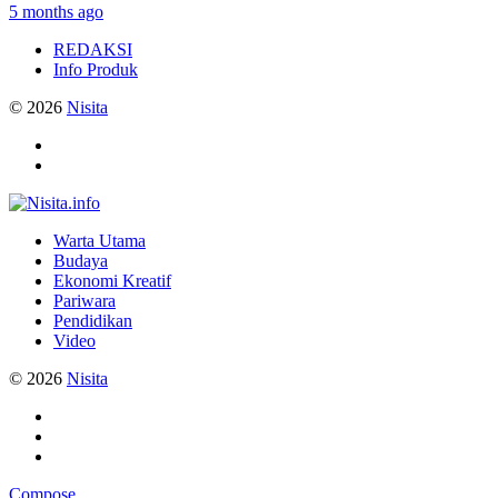
5 months ago
REDAKSI
Info Produk
© 2026
Nisita
Warta Utama
Budaya
Ekonomi Kreatif
Pariwara
Pendidikan
Video
© 2026
Nisita
Compose