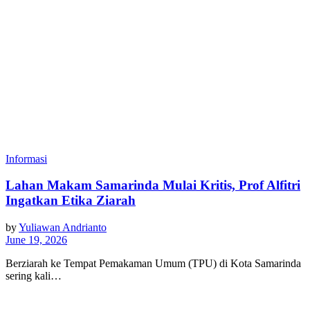
Informasi
Lahan Makam Samarinda Mulai Kritis, Prof Alfitri
Ingatkan Etika Ziarah
by
Yuliawan Andrianto
June 19, 2026
Berziarah ke Tempat Pemakaman Umum (TPU) di Kota Samarinda
sering kali…