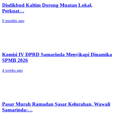
Disdikbud Kaltim Dorong Muatan Lokal,
Perkuat…
9 months ago
Komisi IV DPRD Samarinda Menyikapi Dinamika
SPMB 2026
4 weeks ago
Pasar Murah Ramadan Sasar Kelurahan, Wawali
Samarinda:…