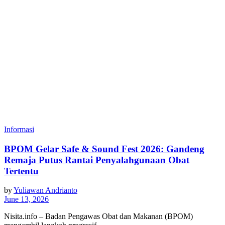
Informasi
BPOM Gelar Safe & Sound Fest 2026: Gandeng
Remaja Putus Rantai Penyalahgunaan Obat
Tertentu
by
Yuliawan Andrianto
June 13, 2026
Nisita.info – Badan Pengawas Obat dan Makanan (BPOM)