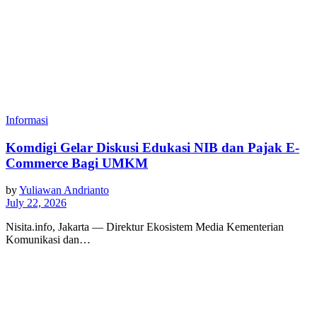
Informasi
Komdigi Gelar Diskusi Edukasi NIB dan Pajak E-
Commerce Bagi UMKM
by
Yuliawan Andrianto
July 22, 2026
Nisita.info, Jakarta — Direktur Ekosistem Media Kementerian
Komunikasi dan…