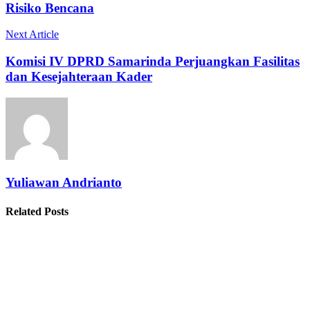
Risiko Bencana
Next Article
Komisi IV DPRD Samarinda Perjuangkan Fasilitas
dan Kesejahteraan Kader
Yuliawan Andrianto
Related Posts