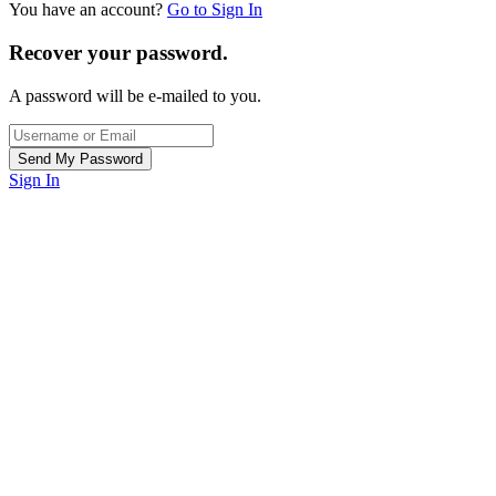
You have an account?
Go to Sign In
Recover your password.
A password will be e-mailed to you.
Sign In