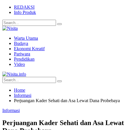
REDAKSI
Info Produk
Warta Utama
Budaya
Ekonomi Kreatif
Pariwara
Pendidikan
Video
Home
Informasi
Perjuangan Kader Sehati dan Asa Lewat Dana Probebaya
Informasi
Perjuangan Kader Sehati dan Asa Lewat