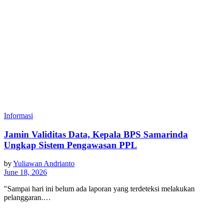
Informasi
Jamin Validitas Data, Kepala BPS Samarinda
Ungkap Sistem Pengawasan PPL
by
Yuliawan Andrianto
June 18, 2026
"Sampai hari ini belum ada laporan yang terdeteksi melakukan
pelanggaran.…