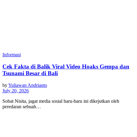
Informasi
Cek Fakta di Balik Viral Video Hoaks Gempa dan
Tsunami Besar di Bali
by
Yuliawan Andrianto
July 20, 2026
Sobat Nisita, jagat media sosial baru-baru ini dikejutkan oleh
peredaran sebuah…