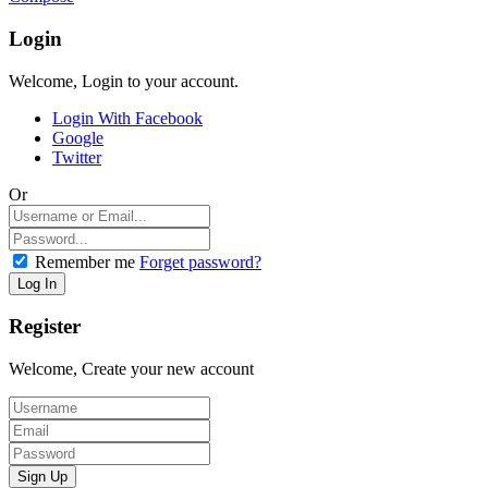
Login
Welcome, Login to your account.
Login With Facebook
Google
Twitter
Or
Remember me
Forget password?
Register
Welcome, Create your new account