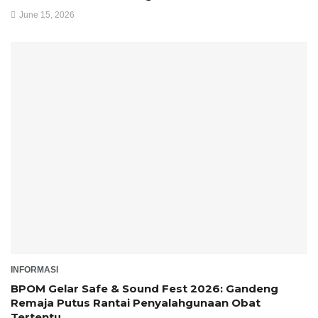
June 15, 2026
INFORMASI
BPOM Gelar Safe & Sound Fest 2026: Gandeng
Remaja Putus Rantai Penyalahgunaan Obat
Tertentu