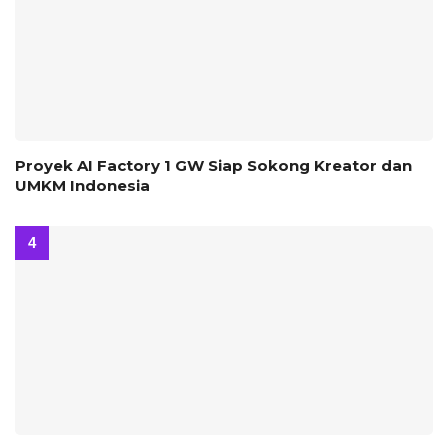
Proyek AI Factory 1 GW Siap Sokong Kreator dan
UMKM Indonesia