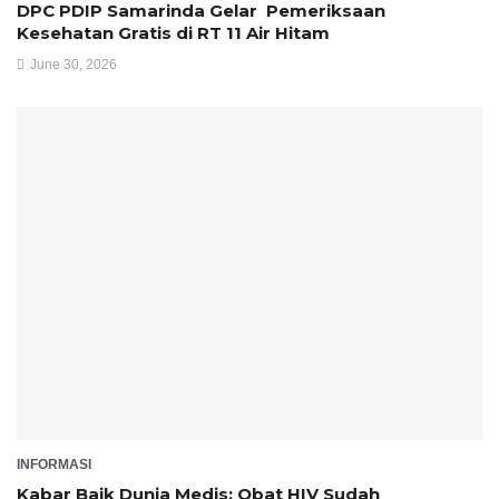
DPC PDIP Samarinda ‎Gelar Pemeriksaan
Kesehatan Gratis di RT 11 Air Hitam
June 30, 2026
INFORMASI
Kabar Baik Dunia Medis: Obat HIV Sudah