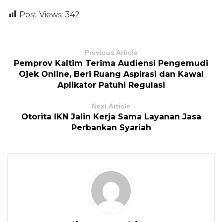
Post Views:
342
Previous Article
Pemprov Kaltim Terima Audiensi Pengemudi
Ojek Online, Beri Ruang Aspirasi dan Kawal
Aplikator Patuhi Regulasi
Next Article
Otorita IKN Jalin Kerja Sama Layanan Jasa
Perbankan Syariah