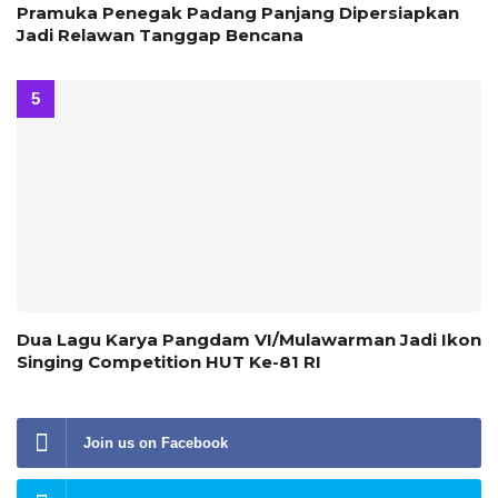
Pramuka Penegak Padang Panjang Dipersiapkan
Jadi Relawan Tanggap Bencana
Dua Lagu Karya Pangdam VI/Mulawarman Jadi Ikon
Singing Competition HUT Ke-81 RI
Join us on Facebook