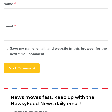
*
Name
*
Email
Save my name, email, and website in this browser for the
next time I comment.
News moves fast. Keep up with the
NewsyFeed News daily email!