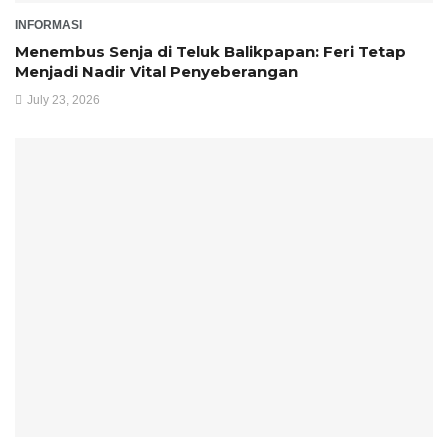
INFORMASI
Menembus Senja di Teluk Balikpapan: Feri Tetap
Menjadi Nadir Vital Penyeberangan
July 23, 2026