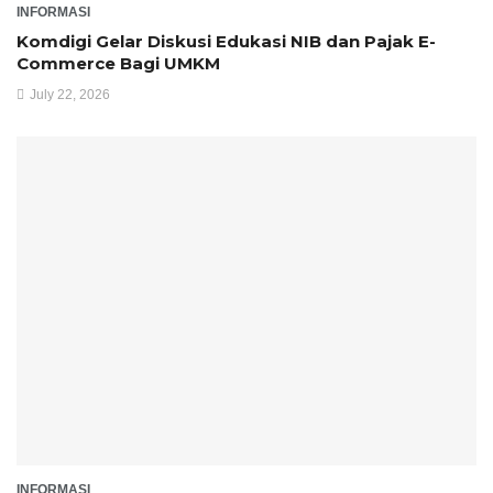
INFORMASI
Komdigi Gelar Diskusi Edukasi NIB dan Pajak E-
Commerce Bagi UMKM
July 22, 2026
INFORMASI