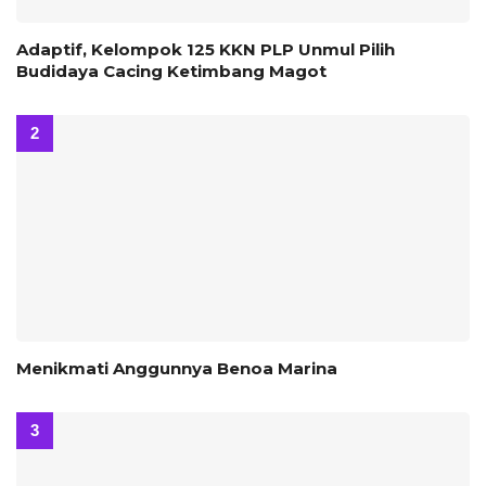
‎Adaptif, Kelompok 125 KKN PLP Unmul Pilih
Budidaya Cacing Ketimbang Magot
Menikmati Anggunnya Benoa Marina