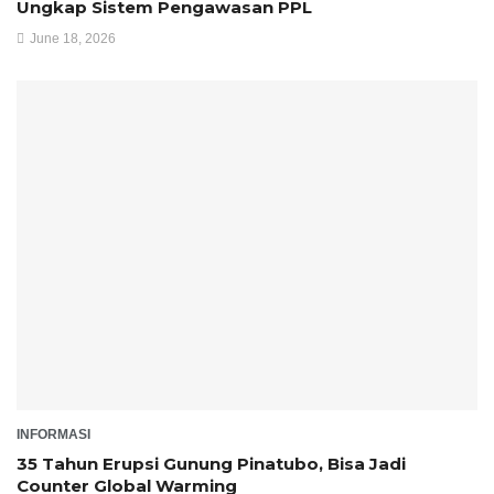
Ungkap Sistem Pengawasan PPL
June 18, 2026
INFORMASI
35 Tahun Erupsi Gunung Pinatubo, Bisa Jadi
Counter Global Warming