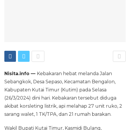
Nisita.info —
Kebakaran hebat melanda Jalan
Sebangkok, Desa Sepaso, Kecamatan Bengalon,
Kabupaten Kutai Timur (Kutim) pada Selasa
(26/3/2024) dini hari. Kebakaran tersebut diduga
akibat korsleting listrik, api melahap 27 unit ruko, 2
sarang walet, 1 TK/TPA, dan 21 rumah barakan.
Wakil Bupati Kutai Timur, Kasmidi Bulang,