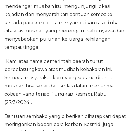
mendengar musibah itu, mengunjungi lokasi
kejadian dan menyerahkan bantuan sembako
kepada para korban. Ia menyampaikan rasa duka
cita atas musibah yang merenggut satu nyawa dan
menyebabkan puluhan keluarga kehilangan
tempat tinggal.
“Kami atas nama pemerintah daerah turut
berbelasungkawa atas musibah kebakaran ini.
Semoga masyarakat kami yang sedang dilanda
musibah bisa sabar dan ikhlas dalam menerima
cobaan yang terjadi,” ungkap Kasmidi, Rabu
(27/3/2024).
Bantuan sembako yang diberikan diharapkan dapat
meringankan beban para korban. Kasmidi juga