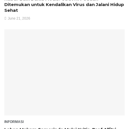
Ditemukan untuk Kendalikan Virus dan Jalani Hidup
Sehat
June 21, 2026
INFORMASI