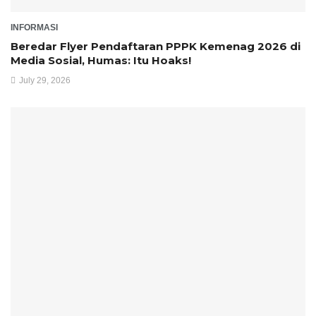
INFORMASI
Beredar Flyer Pendaftaran PPPK Kemenag 2026 di
Media Sosial, Humas: Itu Hoaks!
July 29, 2026