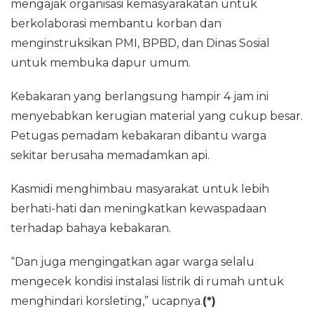
mengajak organisasi kemasyarakatan untuk
berkolaborasi membantu korban dan
menginstruksikan PMI, BPBD, dan Dinas Sosial
untuk membuka dapur umum.
Kebakaran yang berlangsung hampir 4 jam ini
menyebabkan kerugian material yang cukup besar.
Petugas pemadam kebakaran dibantu warga
sekitar berusaha memadamkan api.
Kasmidi menghimbau masyarakat untuk lebih
berhati-hati dan meningkatkan kewaspadaan
terhadap bahaya kebakaran.
“Dan juga mengingatkan agar warga selalu
mengecek kondisi instalasi listrik di rumah untuk
menghindari korsleting,” ucapnya.
(*)