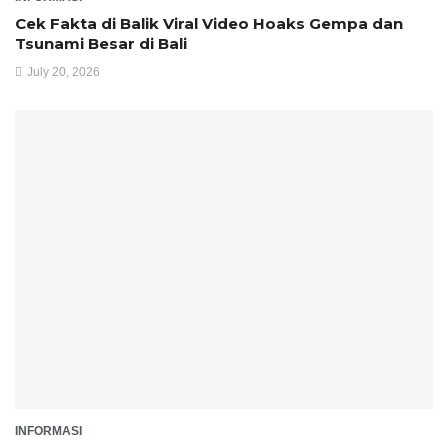
Cek Fakta di Balik Viral Video Hoaks Gempa dan
Tsunami Besar di Bali
July 20, 2026
INFORMASI