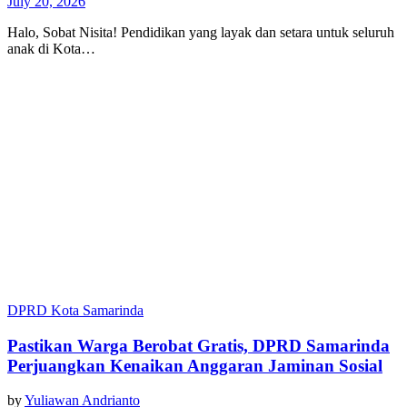
July 20, 2026
Halo, Sobat Nisita! Pendidikan yang layak dan setara untuk seluruh
anak di Kota…
DPRD Kota Samarinda
Pastikan Warga Berobat Gratis, DPRD Samarinda
Perjuangkan Kenaikan Anggaran Jaminan Sosial
by
Yuliawan Andrianto