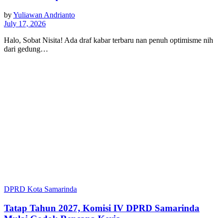
by
Yuliawan Andrianto
July 17, 2026
Halo, Sobat Nisita! Ada draf kabar terbaru nan penuh optimisme nih
dari gedung…
DPRD Kota Samarinda
Tatap Tahun 2027, Komisi IV DPRD Samarinda