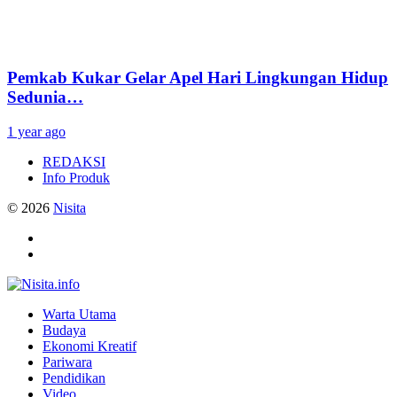
Pemkab Kukar Gelar Apel Hari Lingkungan Hidup
Sedunia…
1 year ago
REDAKSI
Info Produk
© 2026
Nisita
Warta Utama
Budaya
Ekonomi Kreatif
Pariwara
Pendidikan
Video