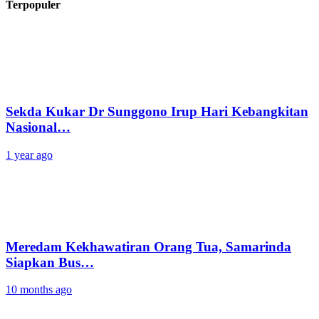
Terpopuler
Sekda Kukar Dr Sunggono Irup Hari Kebangkitan
Nasional…
1 year ago
Meredam Kekhawatiran Orang Tua, Samarinda
Siapkan Bus…
10 months ago