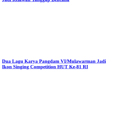
Dua Lagu Karya Pangdam VI/Mulawarman Jadi
Ikon Singing Competition HUT Ke-81 RI