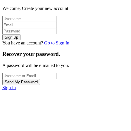
Welcome, Create your new account
You have an account?
Go to Sign In
Recover your password.
A password will be e-mailed to you.
Sign In