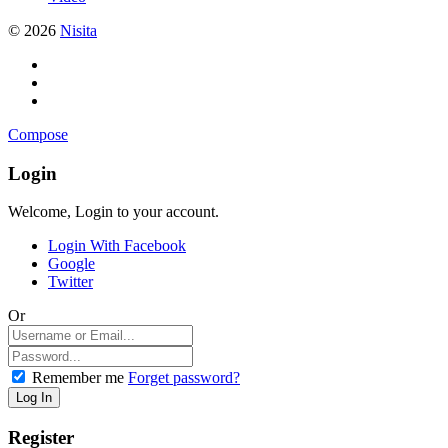
© 2026
Nisita
Compose
Login
Welcome, Login to your account.
Login With Facebook
Google
Twitter
Or
Remember me
Forget password?
Register