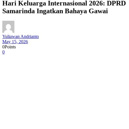
Hari Keluarga Internasional 2026: DPRD
Samarinda Ingatkan Bahaya Gawai
Yuliawan Andrianto
May 15, 2026
0
Points
0