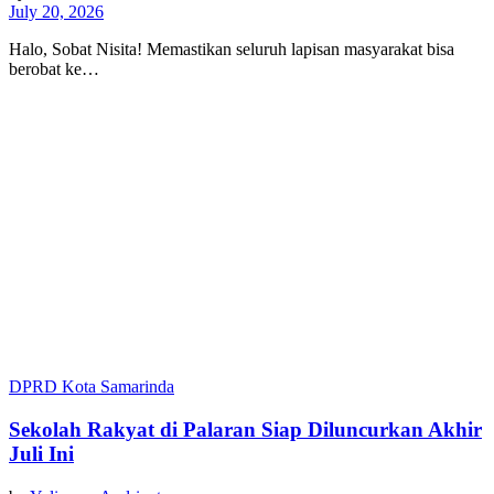
July 20, 2026
Halo, Sobat Nisita! Memastikan seluruh lapisan masyarakat bisa
berobat ke…
DPRD Kota Samarinda
Sekolah Rakyat di Palaran Siap Diluncurkan Akhir
Juli Ini