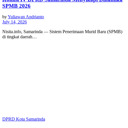
SPMB 2026
by
Yuliawan Andrianto
July 14, 2026
Nisita.info, Samarinda — Sistem Penerimaan Murid Baru (SPMB)
di tingkat daerah…
DPRD Kota Samarinda