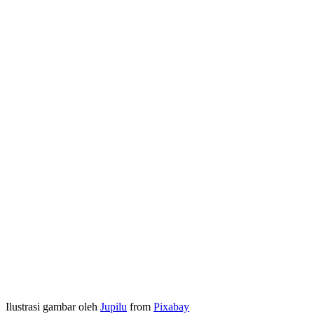
Ilustrasi gambar oleh
Jupilu
from
Pixabay