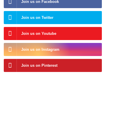
Join us on Facebook
Join us on Twitter
Join us on Youtube
Join us on Instagram
Join us on Pinterest