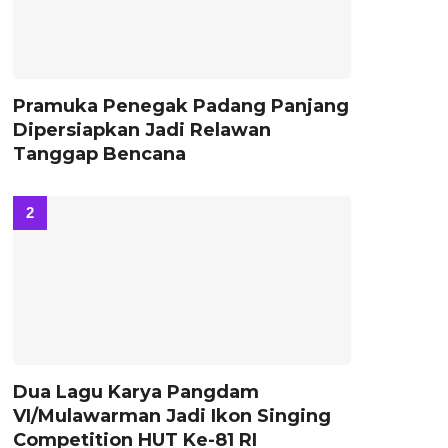
Pramuka Penegak Padang Panjang
Dipersiapkan Jadi Relawan
Tanggap Bencana
Dua Lagu Karya Pangdam
VI/Mulawarman Jadi Ikon Singing
Competition HUT Ke-81 RI