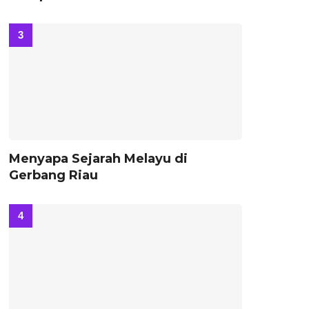
Menyapa Sejarah Melayu di
Gerbang Riau