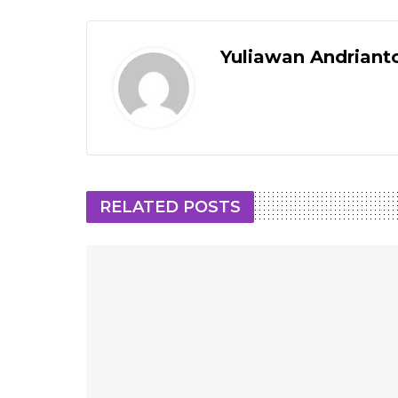
Yuliawan Andriant
RELATED POSTS