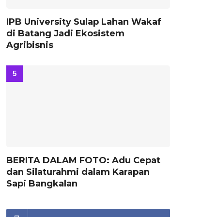
IPB University Sulap Lahan Wakaf
di Batang Jadi Ekosistem
Agribisnis
BERITA DALAM FOTO: Adu Cepat
dan Silaturahmi dalam Karapan
Sapi Bangkalan