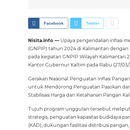
Facebook
Twitter
Nisita.info —
Upaya pengendalian inflasi me
(GNPIP) tahun 2024 di Kalimantan dengan
pada kegiatan GNPIP Wilayah Kalimantan 
Kantor Gubernur Kaltim pada Rabu (27/03/
Gerakan Nasional Penguatan Inflasi Pangan
untuk Mendorong Penguatan Pasokan dan 
Stabilisasi Harga dan Ketahanan Pangan Kal
Tujuh program unggulan tersebut melipu
strategis, penguatan kapasitas budidaya pa
(KAD), dukungan fasilitasi distribusi pangan