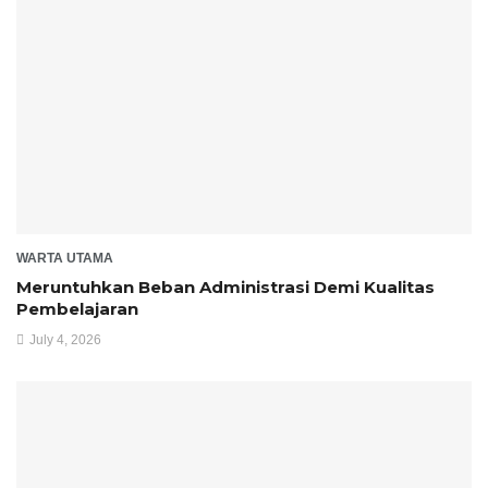
WARTA UTAMA
Meruntuhkan Beban Administrasi Demi Kualitas
Pembelajaran
July 4, 2026