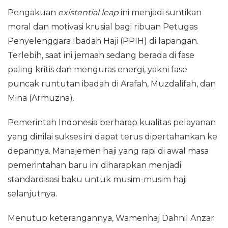
Pengakuan
existential leap
ini menjadi suntikan
moral dan motivasi krusial bagi ribuan Petugas
Penyelenggara Ibadah Haji (PPIH) di lapangan.
Terlebih, saat ini jemaah sedang berada di fase
paling kritis dan menguras energi, yakni fase
puncak runtutan ibadah di Arafah, Muzdalifah, dan
Mina (Armuzna).
Pemerintah Indonesia berharap kualitas pelayanan
yang dinilai sukses ini dapat terus dipertahankan ke
depannya. Manajemen haji yang rapi di awal masa
pemerintahan baru ini diharapkan menjadi
standardisasi baku untuk musim-musim haji
selanjutnya.
Menutup keterangannya, Wamenhaj Dahnil Anzar