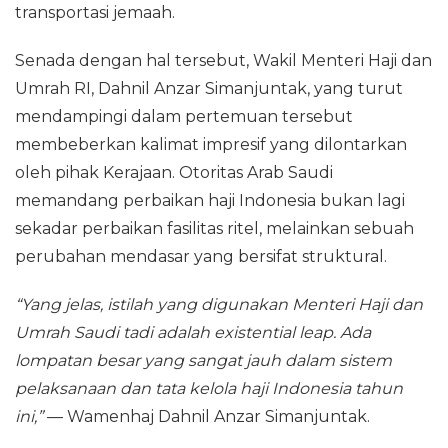
transportasi jemaah.
Senada dengan hal tersebut, Wakil Menteri Haji dan
Umrah RI, Dahnil Anzar Simanjuntak, yang turut
mendampingi dalam pertemuan tersebut
membeberkan kalimat impresif yang dilontarkan
oleh pihak Kerajaan. Otoritas Arab Saudi
memandang perbaikan haji Indonesia bukan lagi
sekadar perbaikan fasilitas ritel, melainkan sebuah
perubahan mendasar yang bersifat struktural.
“Yang jelas, istilah yang digunakan Menteri Haji dan
Umrah Saudi tadi adalah existential leap. Ada
lompatan besar yang sangat jauh dalam sistem
pelaksanaan dan tata kelola haji Indonesia tahun
ini,”
— Wamenhaj Dahnil Anzar Simanjuntak.