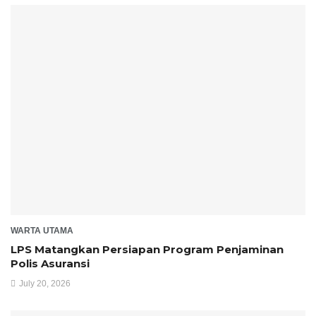
WARTA UTAMA
LPS Matangkan Persiapan Program Penjaminan
Polis Asuransi
July 20, 2026