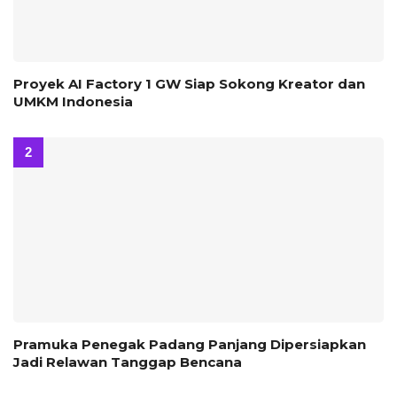
Proyek AI Factory 1 GW Siap Sokong Kreator dan
UMKM Indonesia
Pramuka Penegak Padang Panjang Dipersiapkan
Jadi Relawan Tanggap Bencana