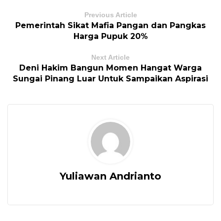
Previous Article
Pemerintah Sikat Mafia Pangan dan Pangkas
Harga Pupuk 20%
Next Article
Deni Hakim Bangun Momen Hangat Warga
Sungai Pinang Luar Untuk Sampaikan Aspirasi
Yuliawan Andrianto