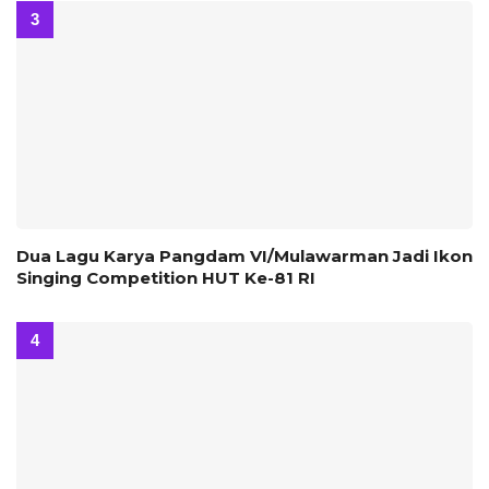
Dua Lagu Karya Pangdam VI/Mulawarman Jadi Ikon
Singing Competition HUT Ke-81 RI