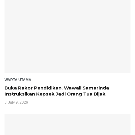
WARTA UTAMA
Buka Rakor Pendidikan, Wawali Samarinda
Instruksikan Kepsek Jadi Orang Tua Bijak
July 9, 2026