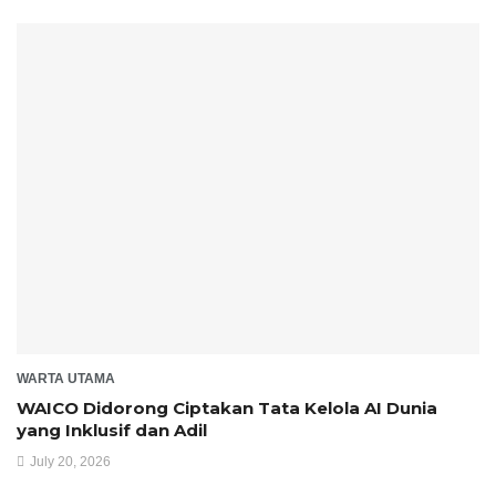
WARTA UTAMA
WAICO Didorong Ciptakan Tata Kelola AI Dunia
yang Inklusif dan Adil
July 20, 2026