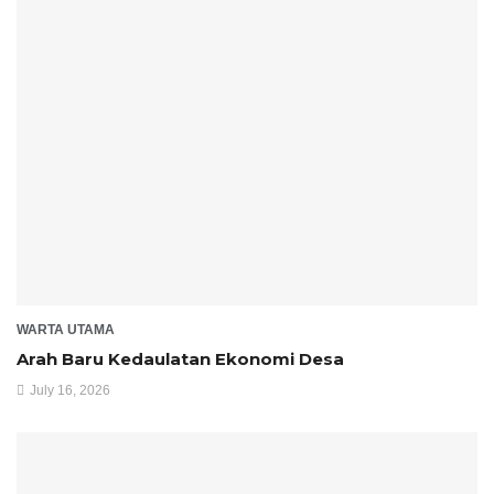
WARTA UTAMA
Arah Baru Kedaulatan Ekonomi Desa
July 16, 2026