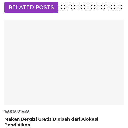
RELATED POSTS
WARTA UTAMA
Makan Bergizi Gratis Dipisah dari Alokasi
Pendidikan