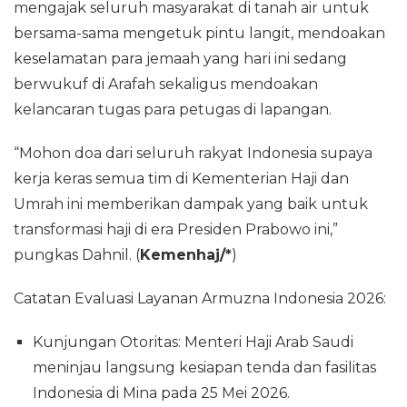
mengajak seluruh masyarakat di tanah air untuk
bersama-sama mengetuk pintu langit, mendoakan
keselamatan para jemaah yang hari ini sedang
berwukuf di Arafah sekaligus mendoakan
kelancaran tugas para petugas di lapangan.
“Mohon doa dari seluruh rakyat Indonesia supaya
kerja keras semua tim di Kementerian Haji dan
Umrah ini memberikan dampak yang baik untuk
transformasi haji di era Presiden Prabowo ini,”
pungkas Dahnil. (
Kemenhaj/*
)
Catatan Evaluasi Layanan Armuzna Indonesia 2026:
Kunjungan Otoritas: Menteri Haji Arab Saudi
meninjau langsung kesiapan tenda dan fasilitas
Indonesia di Mina pada 25 Mei 2026.