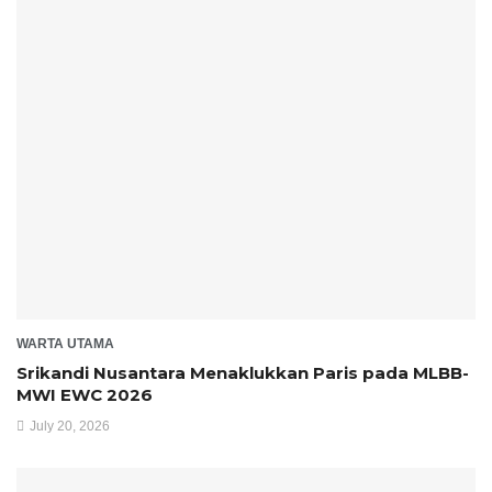
WARTA UTAMA
Srikandi Nusantara Menaklukkan Paris pada MLBB-
MWI EWC 2026
July 20, 2026