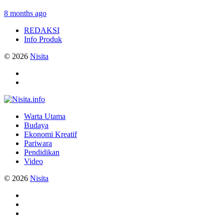
8 months ago
REDAKSI
Info Produk
© 2026
Nisita
Warta Utama
Budaya
Ekonomi Kreatif
Pariwara
Pendidikan
Video
© 2026
Nisita