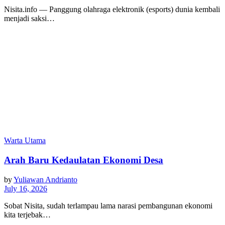
Nisita.info — Panggung olahraga elektronik (esports) dunia kembali
menjadi saksi…
Warta Utama
Arah Baru Kedaulatan Ekonomi Desa
by
Yuliawan Andrianto
July 16, 2026
Sobat Nisita, sudah terlampau lama narasi pembangunan ekonomi
kita terjebak…