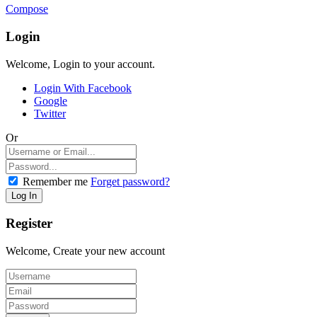
Compose
Login
Welcome, Login to your account.
Login With Facebook
Google
Twitter
Or
Remember me
Forget password?
Register
Welcome, Create your new account