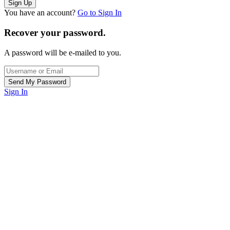
You have an account?
Go to Sign In
Recover your password.
A password will be e-mailed to you.
Sign In