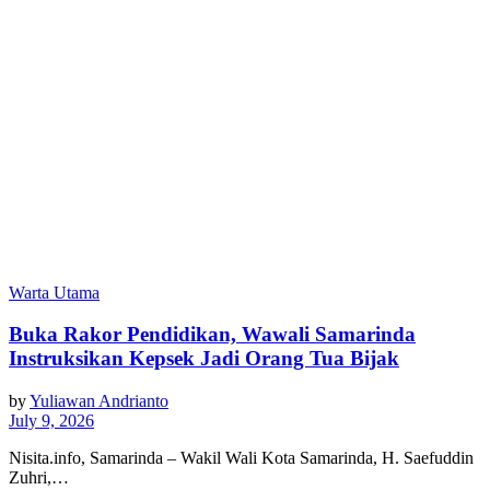
Warta Utama
Buka Rakor Pendidikan, Wawali Samarinda
Instruksikan Kepsek Jadi Orang Tua Bijak
by
Yuliawan Andrianto
July 9, 2026
Nisita.info, Samarinda – Wakil Wali Kota Samarinda, H. Saefuddin
Zuhri,…