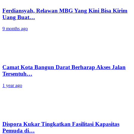
Ferdiansyah, Relawan MBG Yang Kini Bisa Kirim
Uang Buat…
9 months ago
Camat Kota Bangun Darat Berharap Akses Jalan
Tersentuh…
1 year ago
Dispora Kukar Tingkatkan Fasilitasi Kapasitas
Pemuda di…