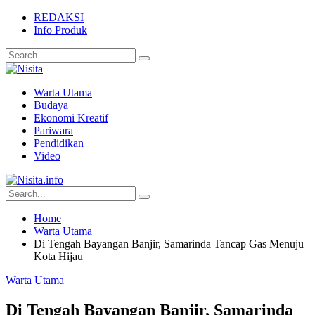
REDAKSI
Info Produk
Warta Utama
Budaya
Ekonomi Kreatif
Pariwara
Pendidikan
Video
Home
Warta Utama
Di Tengah Bayangan Banjir, Samarinda Tancap Gas Menuju
Kota Hijau
Warta Utama
Di Tengah Bayangan Banjir, Samarinda