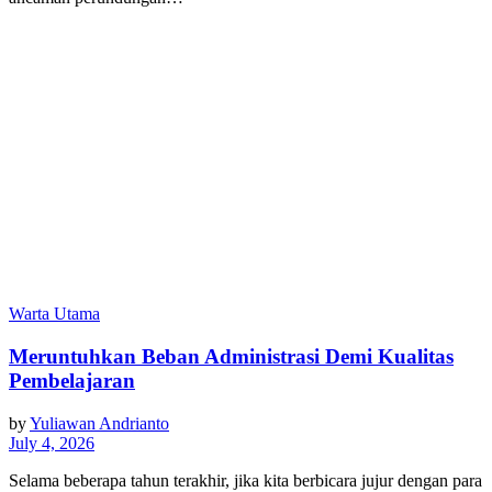
Warta Utama
Meruntuhkan Beban Administrasi Demi Kualitas
Pembelajaran
by
Yuliawan Andrianto
July 4, 2026
Selama beberapa tahun terakhir, jika kita berbicara jujur dengan para