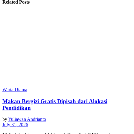
Related Posts
Warta Utama
Makan Bergizi Gratis Dipisah dari Alokasi
Pendidikan
by
Yuliawan Andrianto
July 31, 2026