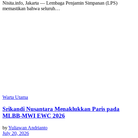
Nisita.info, Jakarta — Lembaga Penjamin Simpanan (LPS)
memastikan bahwa seluruh…
Warta Utama
Srikandi Nusantara Menaklukkan Paris pada
MLBB-MWI EWC 2026
by
Yuliawan Andrianto
July 20, 2026