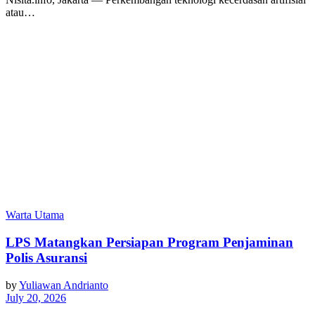
atau…
Warta Utama
LPS Matangkan Persiapan Program Penjaminan
Polis Asuransi
by
Yuliawan Andrianto
July 20, 2026