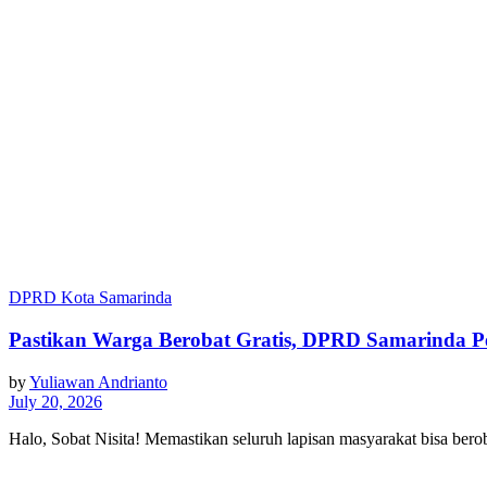
DPRD Kota Samarinda
Pastikan Warga Berobat Gratis, DPRD Samarinda P
by
Yuliawan Andrianto
July 20, 2026
Halo, Sobat Nisita! Memastikan seluruh lapisan masyarakat bisa ber