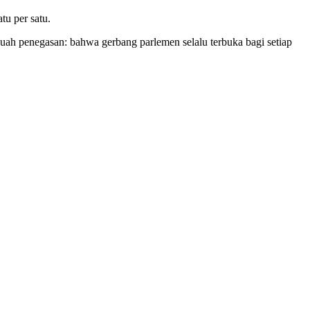
tu per satu.
uah penegasan: bahwa gerbang parlemen selalu terbuka bagi setiap