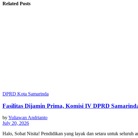
Related Posts
DPRD Kota Samarinda
Fasilitas Dijamin Prima, Komisi IV DPRD Samarin
by
Yuliawan Andrianto
July 20, 2026
Halo, Sobat Nisita! Pendidikan yang layak dan setara untuk seluruh