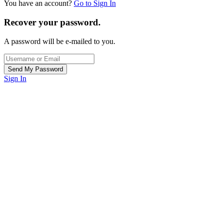
You have an account?
Go to Sign In
Recover your password.
A password will be e-mailed to you.
Sign In