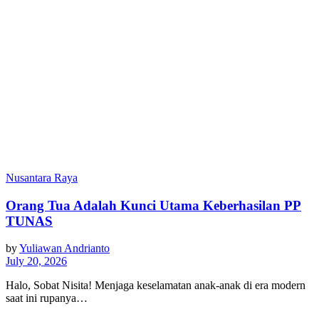
Nusantara Raya
Orang Tua Adalah Kunci Utama Keberhasilan PP
TUNAS
by
Yuliawan Andrianto
July 20, 2026
Halo, Sobat Nisita! Menjaga keselamatan anak-anak di era modern
saat ini rupanya…