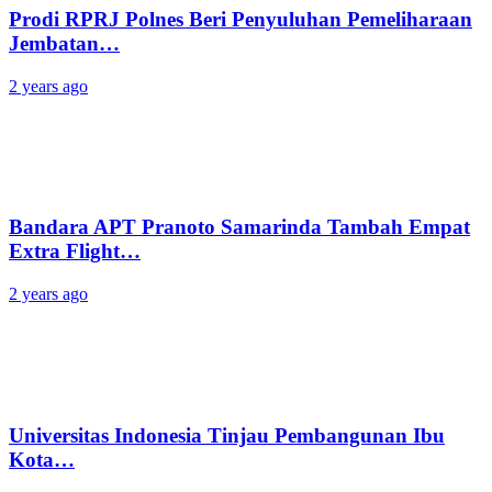
Prodi RPRJ Polnes Beri Penyuluhan Pemeliharaan
Jembatan…
2 years ago
Bandara APT Pranoto Samarinda Tambah Empat
Extra Flight…
2 years ago
Universitas Indonesia Tinjau Pembangunan Ibu
Kota…