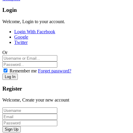
Login
Welcome, Login to your account.
Login With Facebook
Google
Twitter
Or
Remember me
Forget password?
Register
Welcome, Create your new account