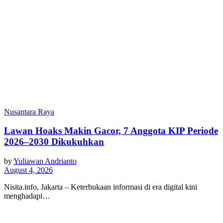
Nusantara Raya
Lawan Hoaks Makin Gacor, 7 Anggota KIP Periode
2026–2030 Dikukuhkan
by
Yuliawan Andrianto
August 4, 2026
Nisita.info, Jakarta – Keterbukaan informasi di era digital kini
menghadapi…