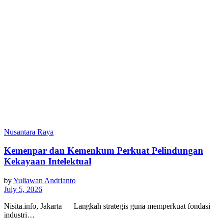
Nusantara Raya
Kemenpar dan Kemenkum Perkuat Pelindungan
Kekayaan Intelektual
by
Yuliawan Andrianto
July 5, 2026
Nisita.info, Jakarta — Langkah strategis guna memperkuat fondasi
industri…