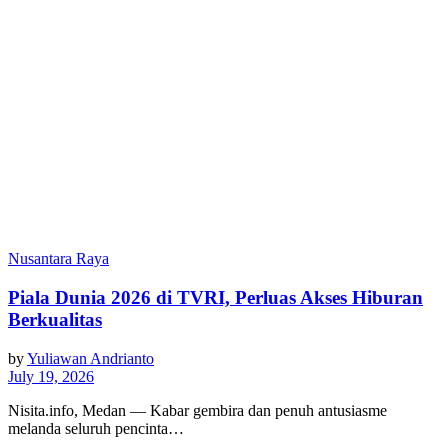
Nusantara Raya
Piala Dunia 2026 di TVRI, Perluas Akses Hiburan
Berkualitas
by
Yuliawan Andrianto
July 19, 2026
Nisita.info, Medan — Kabar gembira dan penuh antusiasme
melanda seluruh pencinta…