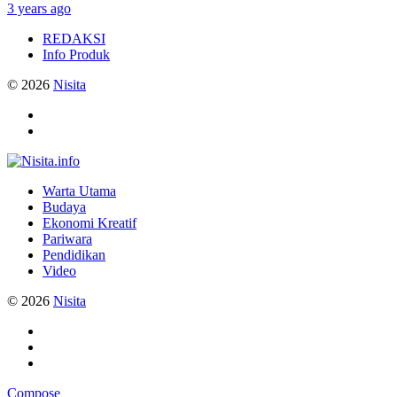
3 years ago
REDAKSI
Info Produk
© 2026
Nisita
Warta Utama
Budaya
Ekonomi Kreatif
Pariwara
Pendidikan
Video
© 2026
Nisita
Compose