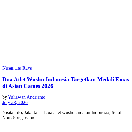
Nusantara Raya
Dua Atlet Wushu Indonesia Targetkan Medali Emas
di Asian Games 2026
by
Yuliawan Andrianto
July 23, 2026
Nisita.info, Jakarta — Dua atlet wushu andalan Indonesia, Seraf
Naro Siregar dan…