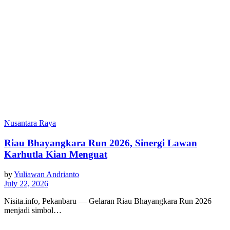
Nusantara Raya
Riau Bhayangkara Run 2026, Sinergi Lawan
Karhutla Kian Menguat
by
Yuliawan Andrianto
July 22, 2026
Nisita.info, Pekanbaru — Gelaran Riau Bhayangkara Run 2026
menjadi simbol…