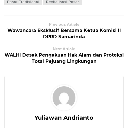
Pasar Tradisional
Revitalisasi Pasar
Previous Article
Wawancara Eksklusif Bersama Ketua Komisi II
DPRD Samarinda
Next Article
WALHI Desak Pengakuan Hak Alam dan Proteksi
Total Pejuang Lingkungan
Yuliawan Andrianto