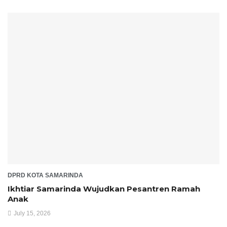
DPRD KOTA SAMARINDA
Ikhtiar Samarinda Wujudkan Pesantren Ramah
Anak
July 15, 2026