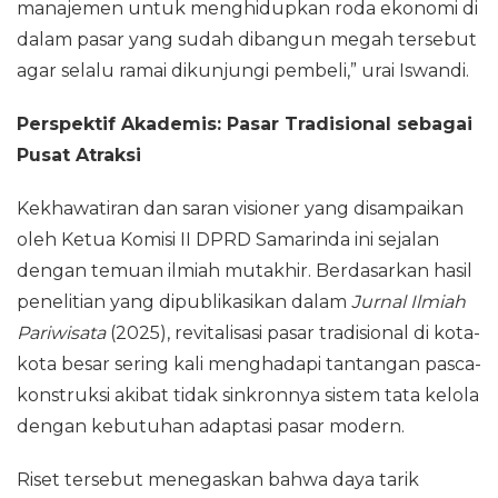
manajemen untuk menghidupkan roda ekonomi di
dalam pasar yang sudah dibangun megah tersebut
agar selalu ramai dikunjungi pembeli,” urai Iswandi.
Perspektif Akademis: Pasar Tradisional sebagai
Pusat Atraksi
Kekhawatiran dan saran visioner yang disampaikan
oleh Ketua Komisi II DPRD Samarinda ini sejalan
dengan temuan ilmiah mutakhir. Berdasarkan hasil
penelitian yang dipublikasikan dalam
Jurnal Ilmiah
Pariwisata
(2025), revitalisasi pasar tradisional di kota-
kota besar sering kali menghadapi tantangan pasca-
konstruksi akibat tidak sinkronnya sistem tata kelola
dengan kebutuhan adaptasi pasar modern.
Riset tersebut menegaskan bahwa daya tarik