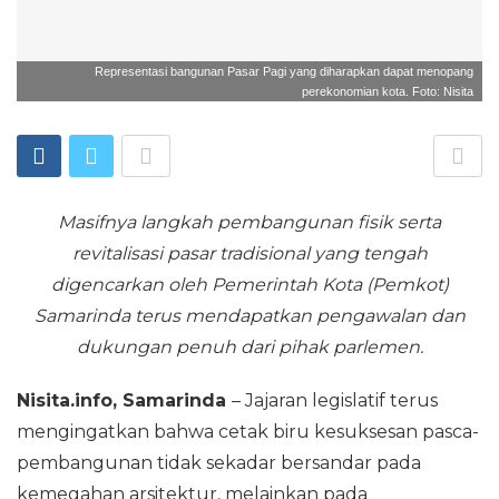
Representasi bangunan Pasar Pagi yang diharapkan dapat menopang
perekonomian kota. Foto: Nisita
Masifnya langkah pembangunan fisik serta
revitalisasi pasar tradisional yang tengah
digencarkan oleh Pemerintah Kota (Pemkot)
Samarinda terus mendapatkan pengawalan dan
dukungan penuh dari pihak parlemen.
Nisita.info, Samarinda
– Jajaran legislatif terus
mengingatkan bahwa cetak biru kesuksesan pasca-
pembangunan tidak sekadar bersandar pada
kemegahan arsitektur, melainkan pada