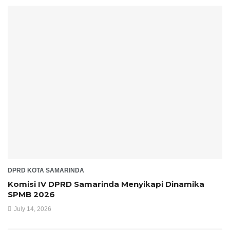
DPRD KOTA SAMARINDA
Komisi IV DPRD Samarinda Menyikapi Dinamika
SPMB 2026
July 14, 2026