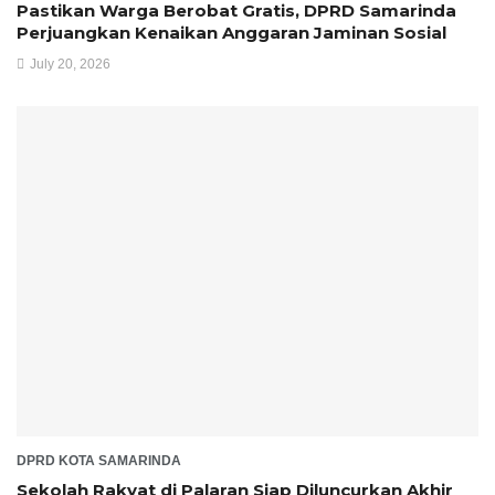
Pastikan Warga Berobat Gratis, DPRD Samarinda
Perjuangkan Kenaikan Anggaran Jaminan Sosial
July 20, 2026
DPRD KOTA SAMARINDA
Sekolah Rakyat di Palaran Siap Diluncurkan Akhir