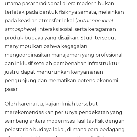
utama pasar tradisional di era modern bukan
terletak pada bentuk fisiknya semata, melainkan
pada keaslian atmosfer lokal (
authentic local
atmosphere
), interaksi sosial, serta keragaman
produk budaya yang disajikan. Studi tersebut
menyimpulkan bahwa kegagalan
mengoordinasikan manajemen yang profesional
dan inklusif setelah pembenahan infrastruktur
justru dapat menurunkan kenyamanan
pengunjung dan mematikan potensi ekonomi
pasar.
Oleh karena itu, kajian ilmiah tersebut
merekomendasikan perlunya pendekatan yang
seimbang antara modernisasi fasilitas fisik dengan
pelestarian budaya lokal, di mana para pedagang