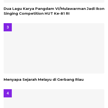
Dua Lagu Karya Pangdam VI/Mulawarman Jadi Ikon
Singing Competition HUT Ke-81 RI
Menyapa Sejarah Melayu di Gerbang Riau