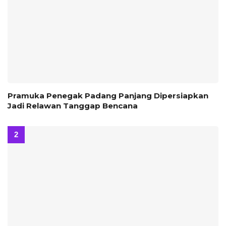
Pramuka Penegak Padang Panjang Dipersiapkan
Jadi Relawan Tanggap Bencana