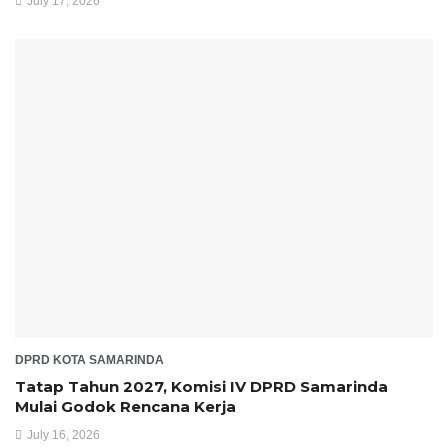
July 17, 2026
DPRD KOTA SAMARINDA
Tatap Tahun 2027, Komisi IV DPRD Samarinda
Mulai Godok Rencana Kerja
July 16, 2026