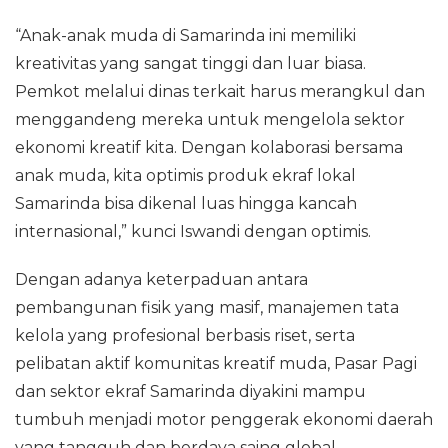
“Anak-anak muda di Samarinda ini memiliki
kreativitas yang sangat tinggi dan luar biasa.
Pemkot melalui dinas terkait harus merangkul dan
menggandeng mereka untuk mengelola sektor
ekonomi kreatif kita. Dengan kolaborasi bersama
anak muda, kita optimis produk ekraf lokal
Samarinda bisa dikenal luas hingga kancah
internasional,” kunci Iswandi dengan optimis.
Dengan adanya keterpaduan antara
pembangunan fisik yang masif, manajemen tata
kelola yang profesional berbasis riset, serta
pelibatan aktif komunitas kreatif muda, Pasar Pagi
dan sektor ekraf Samarinda diyakini mampu
tumbuh menjadi motor penggerak ekonomi daerah
yang tangguh dan berdaya saing global.