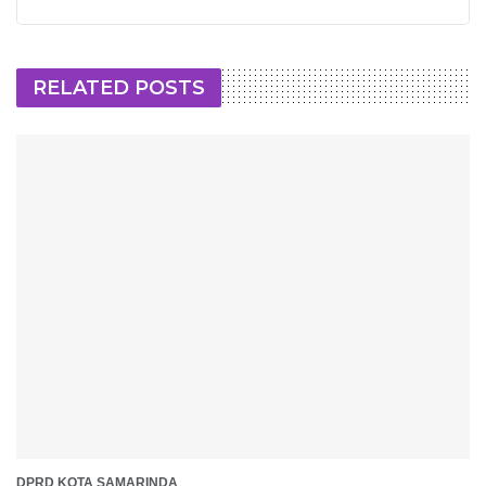
RELATED POSTS
DPRD KOTA SAMARINDA