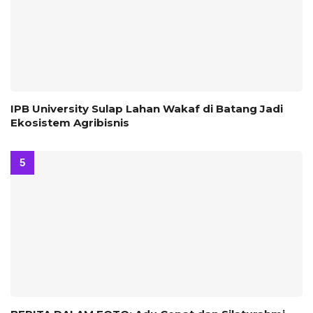
IPB University Sulap Lahan Wakaf di Batang Jadi
Ekosistem Agribisnis