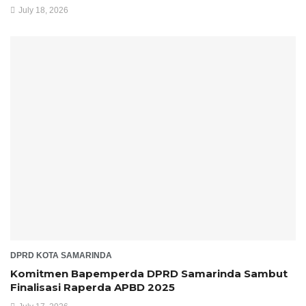
July 18, 2026
DPRD KOTA SAMARINDA
Komitmen Bapemperda DPRD Samarinda Sambut
Finalisasi Raperda APBD 2025