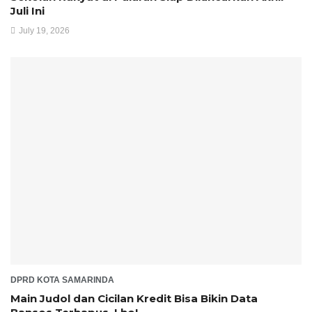
Juli Ini
July 19, 2026
DPRD KOTA SAMARINDA
Main Judol dan Cicilan Kredit Bisa Bikin Data