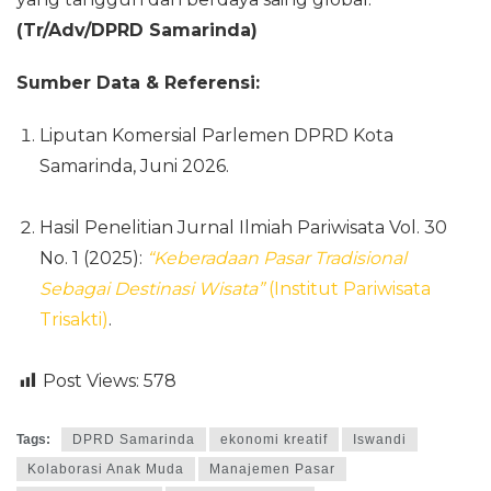
(Tr/Adv/DPRD Samarinda)
Sumber Data & Referensi:
Liputan Komersial Parlemen DPRD Kota
Samarinda, Juni 2026.
Hasil Penelitian Jurnal Ilmiah Pariwisata Vol. 30
No. 1 (2025):
“Keberadaan Pasar Tradisional
Sebagai Destinasi Wisata”
(Institut Pariwisata
Trisakti)
.
Post Views:
578
Tags:
DPRD Samarinda
ekonomi kreatif
Iswandi
Kolaborasi Anak Muda
Manajemen Pasar